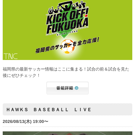
福岡県の最新サッカー情報はここに集まる！試合の前＆試合を見た
後にぜひチェック！
ＨＡＷＫＳ ＢＡＳＥＢＡＬＬ ＬＩＶＥ
2026/08/13(木) 19:00〜