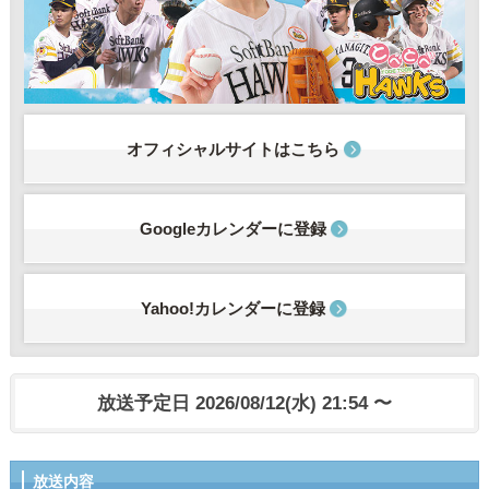
オフィシャルサイトはこちら
Googleカレンダーに登録
Yahoo!カレンダーに登録
放送予定日 2026/08/12(水) 21:54 〜
放送内容