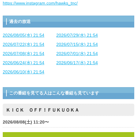
https://www.instagram.com/hawks_tnc/
過去の放送
2026/08/05(水) 21:54
2026/07/29(水) 21:54
2026/07/22(水) 21:54
2026/07/15(水) 21:54
2026/07/08(水) 21:54
2026/07/01(水) 21:54
2026/06/24(水) 21:54
2026/06/17(水) 21:54
2026/06/10(水) 21:54
この番組を見てる人はこんな番組も見ています
ＫＩＣＫ ＯＦＦ！ＦＵＫＵＯＫＡ
2026/08/08(土) 11:20〜