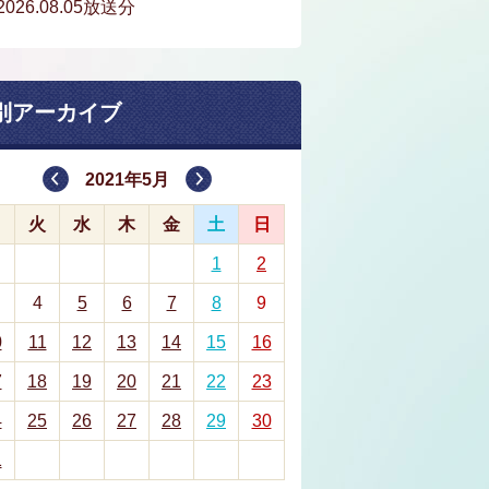
2026.08.05放送分
別アーカイブ
2021年5月
月
火
水
木
金
土
日
1
2
4
5
6
7
8
9
0
11
12
13
14
15
16
7
18
19
20
21
22
23
4
25
26
27
28
29
30
1