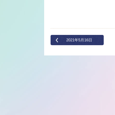
2021年5月16日