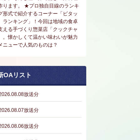
作ります。 ★プロ独自目線のランキ
グ形式で紹介するコーナー「ピタッ
。ランキング」！今回は地域の食卓
支える手づくり惣菜店「クックチャ
」。懐かしくて温かい味わいが魅力
メニューで人気のものは？
新OAリスト
2026.08.08放送分
2026.08.07放送分
2026.08.06放送分