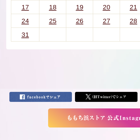
17
18
19
20
21
24
25
26
27
28
31