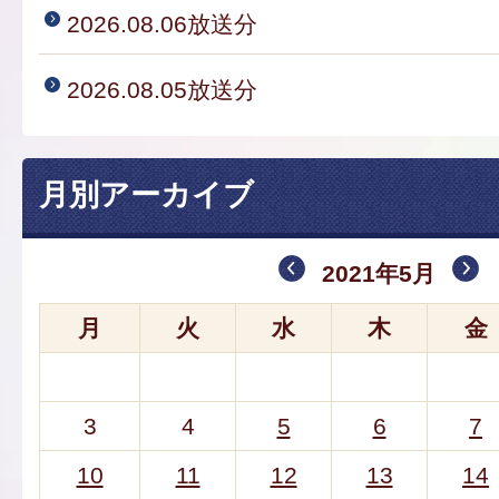
2026.08.06放送分
2026.08.05放送分
月別アーカイブ
2021年5月
月
火
水
木
金
3
4
5
6
7
10
11
12
13
14