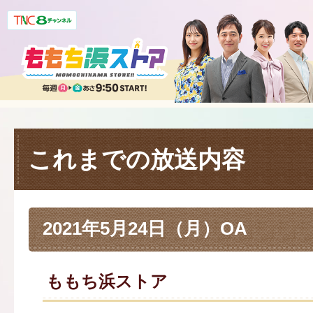
これまでの放送内容
2021年5月24日（月）OA
ももち浜ストア