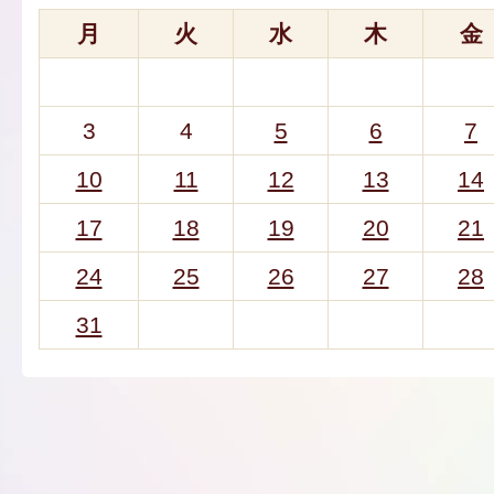
月
火
水
木
金
3
4
5
6
7
10
11
12
13
14
17
18
19
20
21
24
25
26
27
28
31