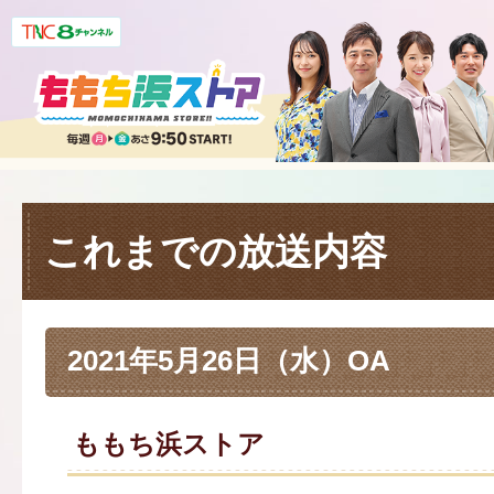
これまでの放送内容
2021年5月26日（水）OA
ももち浜ストア