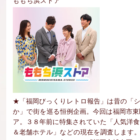
ももち浜ストア
★「福岡びっくりレトロ報告」は昔の「
か」で街を巡る恒例企画。今回は福岡市東
ア。３８年前に特集されていた「人気洋食
＆老舗ホテル」などの現在を調査します