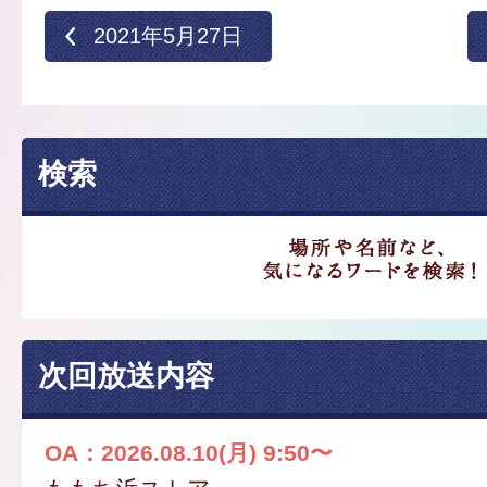
2021年5月27日
検索
次回放送内容
OA：2026.08.10(月) 9:50〜