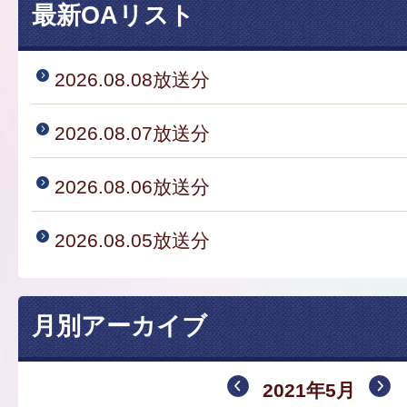
最新OAリスト
2026.08.08放送分
2026.08.07放送分
2026.08.06放送分
2026.08.05放送分
月別アーカイブ
2021年5月