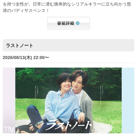
を持つ女性が、日常に潜む猟奇的なシリアルキラーに立ち向かう怒
涛のバディサスペンス！
ラストノート
2026/08/13(木) 22:00〜