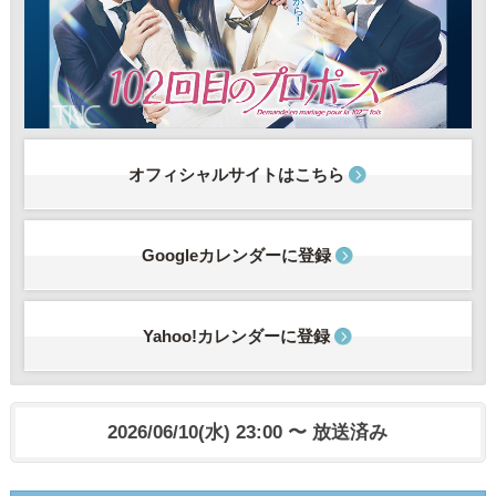
オフィシャルサイトはこちら
Googleカレンダーに登録
Yahoo!カレンダーに登録
2026/06/10(水) 23:00 〜 放送済み