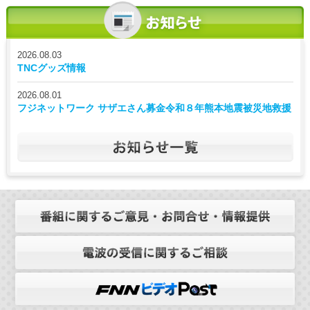
2026.08.03
TNCグッズ情報
2026.08.01
フジネットワーク サザエさん募金令和８年熊本地震被災地救援