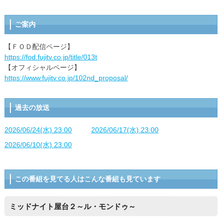
ご案内
【ＦＯＤ配信ページ】
https://fod.fujitv.co.jp/title/013t
【オフィシャルページ】
https://www.fujitv.co.jp/102nd_proposal/
過去の放送
2026/06/24(水) 23:00
2026/06/17(水) 23:00
2026/06/10(水) 23:00
この番組を見てる人はこんな番組も見ています
ミッドナイト屋台２～ル・モンドゥ～