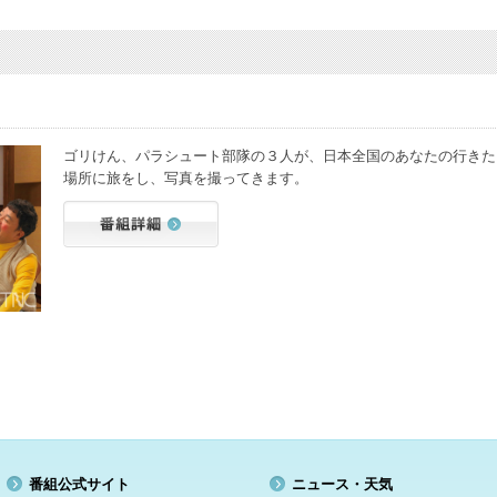
ゴリけん、パラシュート部隊の３人が、日本全国のあなたの行きた
場所に旅をし、写真を撮ってきます。
番組公式サイト
ニュース・天気