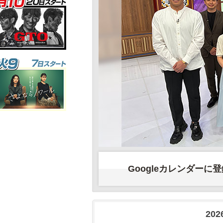
Googleカレンダーに
202