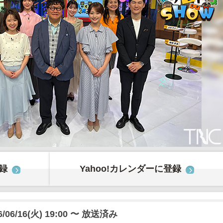
登録
Yahoo!カレンダーに登録
6/06/16(火) 19:00 〜 放送済み