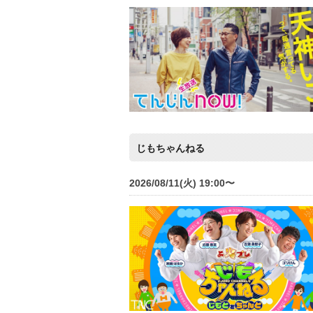
じもちゃんねる
2026/08/11(火) 19:00〜