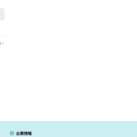
い
企業情報