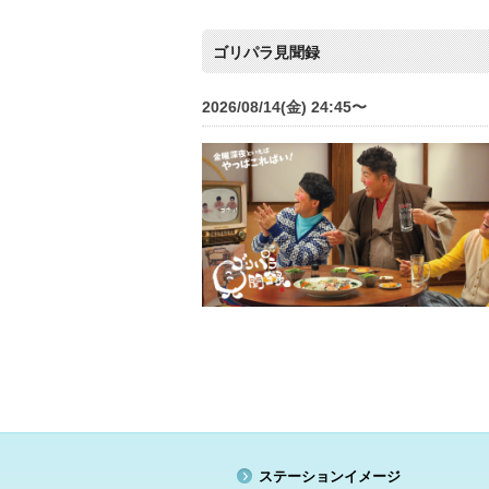
ゴリパラ見聞録
2026/08/14(金) 24:45〜
ステーションイメージ