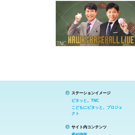
ステーションイメージ
ピタッと。TNC
こどもにピタッと。プロジェ
クト
サイト内コンテンツ
番組情報