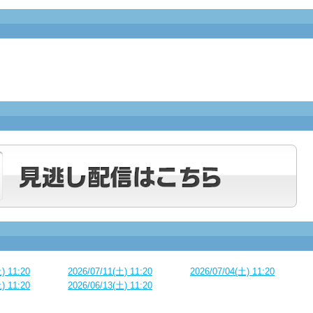
) 11:20
2026/07/11(土) 11:20
2026/07/04(土) 11:20
) 11:20
2026/06/13(土) 11:20