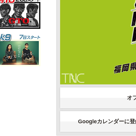
オ
Googleカレンダーに