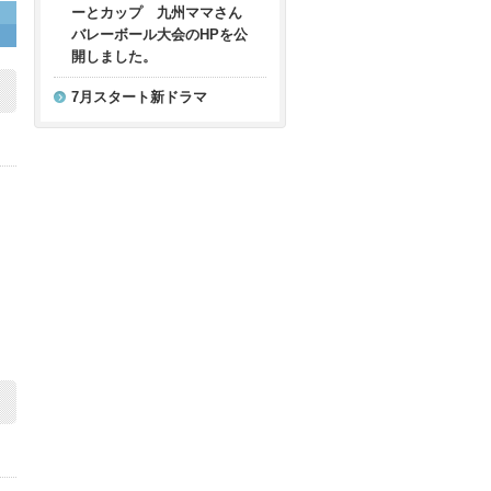
ーとカップ 九州ママさん
バレーボール大会のHPを公
開しました。
7月スタート新ドラマ