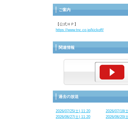
ご案内
【公式ＨＰ】
https://www.tnc.co.jp/kickoff/
関連情報
過去の放送
2026/07/25(土) 11:20
2026/07/18(土
2026/06/27(土) 11:20
2026/06/20(土