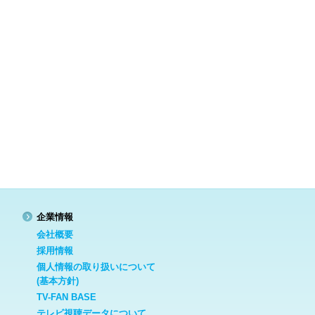
企業情報
会社概要
採用情報
個人情報の取り扱いについて
(基本方針)
TV-FAN BASE
テレビ視聴データについて