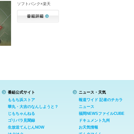
ソフトバンク×楽天
番組公式サイト
ニュース・天気
ももち浜ストア
報道ワイド 記者のチカラ
華丸・大吉のなんしようと？
ニュース
じもちゃんねる
福岡NEWSファイルCUBE
ゴリパラ見聞録
ドキュメント九州
生放送てんじんNOW
お天気情報