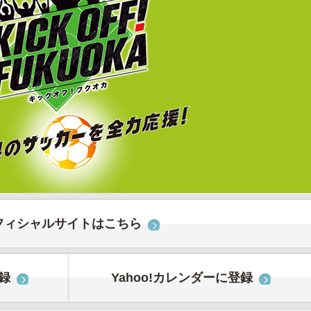
フィシャルサイトはこちら
登録
Yahoo!カレンダーに登録