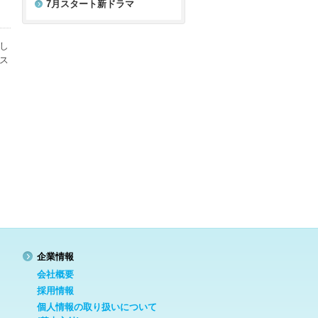
7月スタート新ドラマ
し
ス
企業情報
会社概要
採用情報
個人情報の取り扱いについて