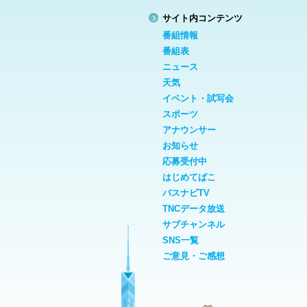
サイト内コンテンツ
番組情報
番組表
ニュース
天気
イベント・試写会
スポーツ
アナウンサー
お知らせ
応募受付中
はじめてばこ
バスナビTV
TNCデータ放送
サブチャンネル
SNS一覧
ご意見・ご感想