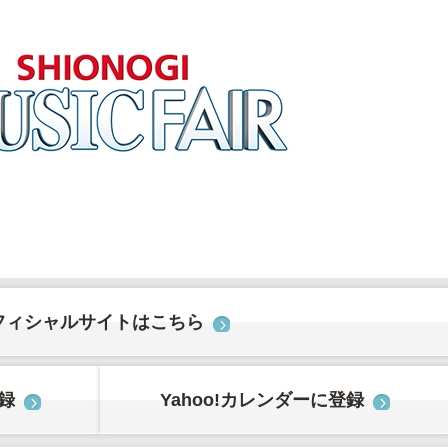
フィシャルサイトはこちら
登録
Yahoo!カレンダーに登録