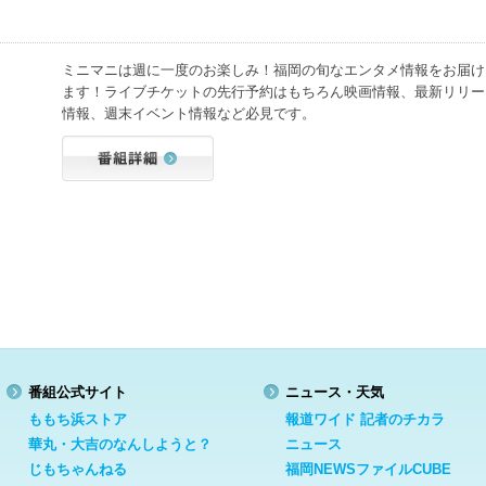
ミニマニは週に一度のお楽しみ！福岡の旬なエンタメ情報をお届け
ます！ライブチケットの先行予約はもちろん映画情報、最新リリー
情報、週末イベント情報など必見です。
番組公式サイト
ニュース・天気
ももち浜ストア
報道ワイド 記者のチカラ
華丸・大吉のなんしようと？
ニュース
じもちゃんねる
福岡NEWSファイルCUBE