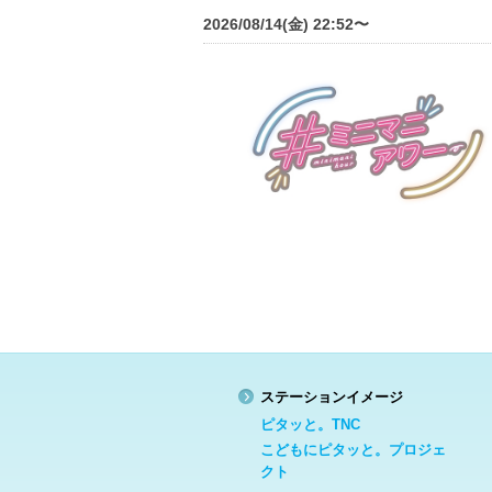
2026/08/14(金) 22:52〜
ステーションイメージ
ピタッと。TNC
こどもにピタッと。プロジェ
クト