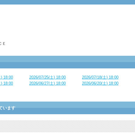
ＣＥ
) 18:00
2026/07/25(土) 18:00
2026/07/18(土) 18:00
) 18:00
2026/06/27(土) 18:00
2026/06/20(土) 18:00
ています