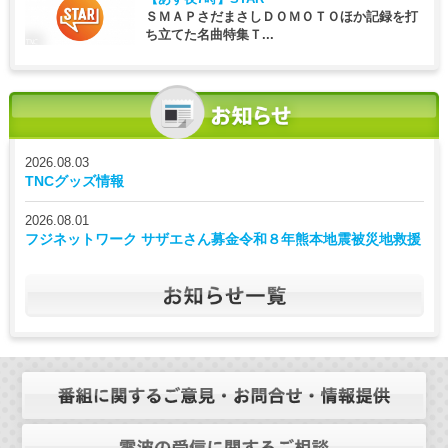
ＳＭＡＰさだまさしＤＯＭＯＴＯほか記録を打
ち立てた名曲特集Ｔ...
2026.08.03
TNCグッズ情報
2026.08.01
フジネットワーク サザエさん募金令和８年熊本地震被災地救援