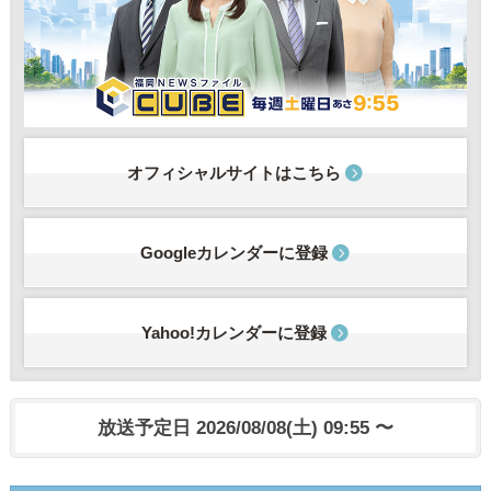
オフィシャルサイトはこちら
Googleカレンダーに登録
Yahoo!カレンダーに登録
放送予定日 2026/08/08(土) 09:55 〜