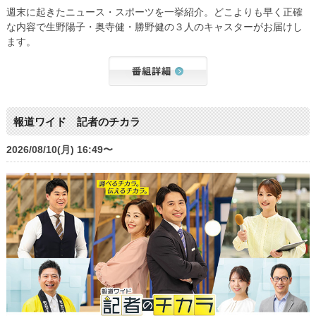
週末に起きたニュース・スポーツを一挙紹介。どこよりも早く正確
な内容で生野陽子・奥寺健・勝野健の３人のキャスターがお届けし
ます。
報道ワイド 記者のチカラ
2026/08/10(月) 16:49〜