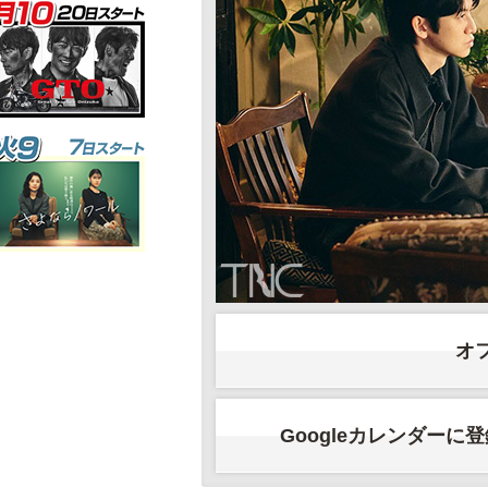
オ
Googleカレンダーに