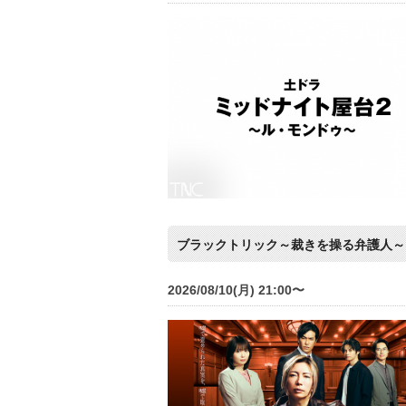
ブラックトリック～裁きを操る弁護人～
2026/08/10(月) 21:00〜