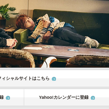
フィシャルサイトはこちら
登録
Yahoo!カレンダーに登録