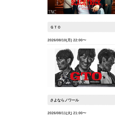
ＧＴＯ
2026/08/10(月) 22:00〜
さよならノワール
2026/08/11(火) 21:00〜