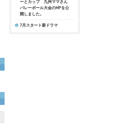
ーとカップ 九州ママさん
バレーボール大会のHPを公
開しました。
7月スタート新ドラマ