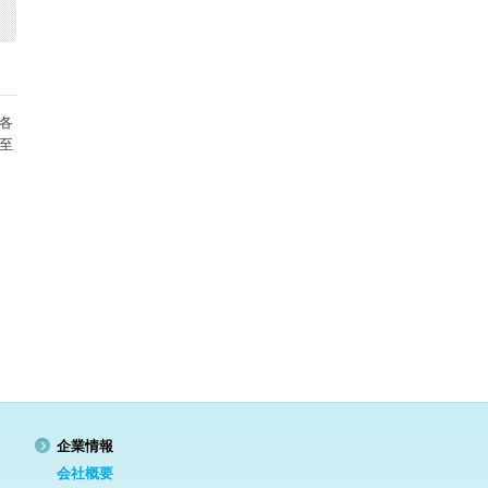
各
至
企業情報
会社概要