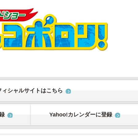
フィシャルサイトはこちら
登録
Yahoo!カレンダーに登録