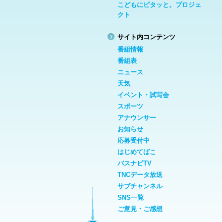
こどもにピタッと。プロジェ
クト
サイト内コンテンツ
番組情報
番組表
ニュース
天気
イベント・試写会
スポーツ
アナウンサー
お知らせ
応募受付中
はじめてばこ
バスナビTV
TNCデータ放送
サブチャンネル
SNS一覧
ご意見・ご感想