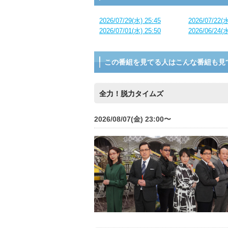
2026/07/29(水) 25:45
2026/07/22(水
2026/07/01(水) 25:50
2026/06/24(水
この番組を見てる人はこんな番組も見
全力！脱力タイムズ
2026/08/07(金) 23:00〜