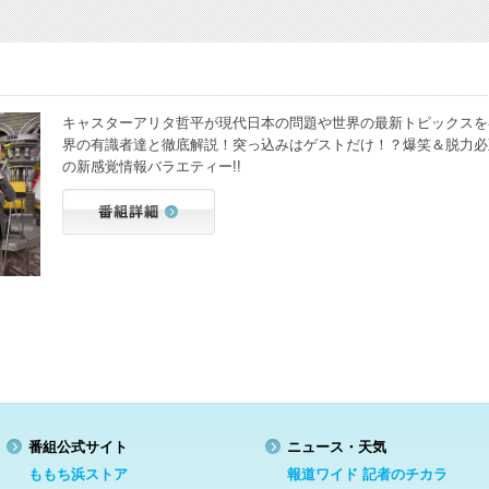
キャスターアリタ哲平が現代日本の問題や世界の最新トピックスを
界の有識者達と徹底解説！突っ込みはゲストだけ！？爆笑＆脱力必
の新感覚情報バラエティー!!
番組公式サイト
ニュース・天気
ももち浜ストア
報道ワイド 記者のチカラ