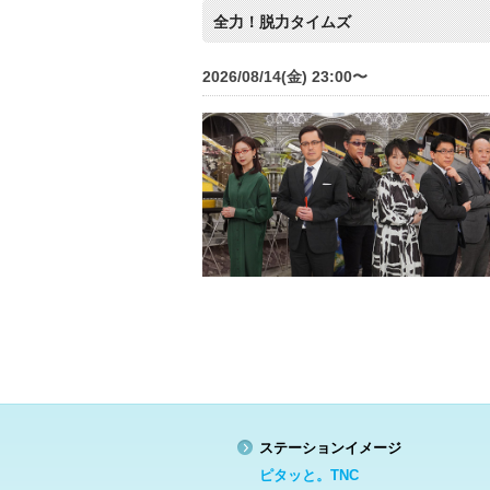
全力！脱力タイムズ
2026/08/14(金) 23:00〜
ステーションイメージ
ピタッと。TNC