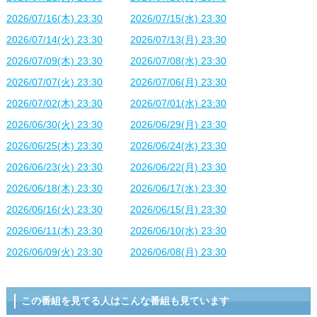
2026/07/16(木) 23:30
2026/07/15(水) 23:30
2026/07/14(火) 23:30
2026/07/13(月) 23:30
2026/07/09(木) 23:30
2026/07/08(水) 23:30
2026/07/07(火) 23:30
2026/07/06(月) 23:30
2026/07/02(木) 23:30
2026/07/01(水) 23:30
2026/06/30(火) 23:30
2026/06/29(月) 23:30
2026/06/25(木) 23:30
2026/06/24(水) 23:30
2026/06/23(火) 23:30
2026/06/22(月) 23:30
2026/06/18(木) 23:30
2026/06/17(水) 23:30
2026/06/16(火) 23:30
2026/06/15(月) 23:30
2026/06/11(木) 23:30
2026/06/10(水) 23:30
2026/06/09(火) 23:30
2026/06/08(月) 23:30
この番組を見てる人はこんな番組も見ています