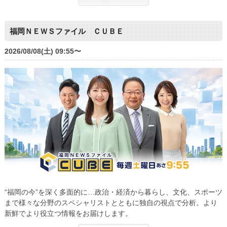
福岡ＮＥＷＳファイル ＣＵＢＥ
2026/08/08(土) 09:55〜
“福岡の今”を深く多面的に…政治・経済から暮らし、文化、スポーツ
まで様々な分野のスペシャリストとともに独自の視点で分析。より
新鮮でより役立つ情報をお届けします。