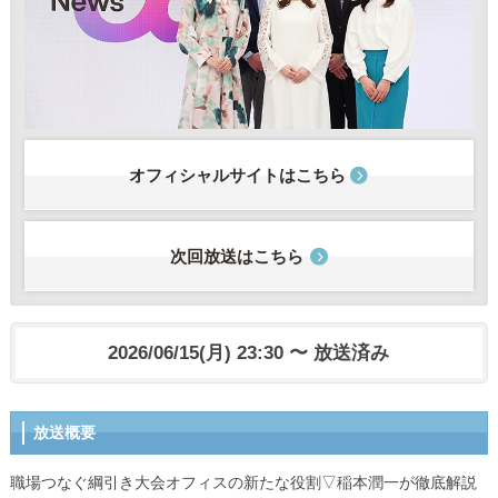
オフィシャルサイトはこちら
次回放送はこちら
2026/06/15(月) 23:30 〜 放送済み
放送概要
職場つなぐ綱引き大会オフィスの新たな役割▽稲本潤一が徹底解説