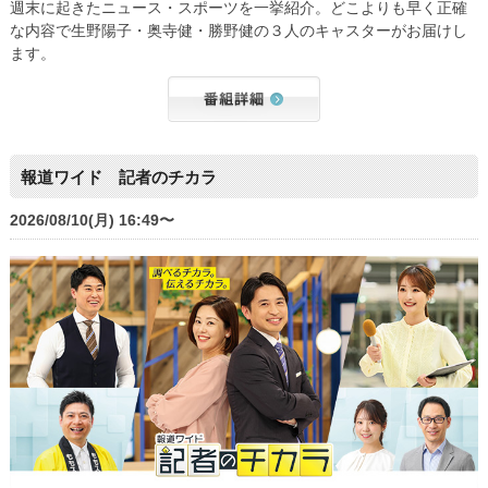
週末に起きたニュース・スポーツを一挙紹介。どこよりも早く正確
な内容で生野陽子・奥寺健・勝野健の３人のキャスターがお届けし
ます。
報道ワイド 記者のチカラ
2026/08/10(月) 16:49〜