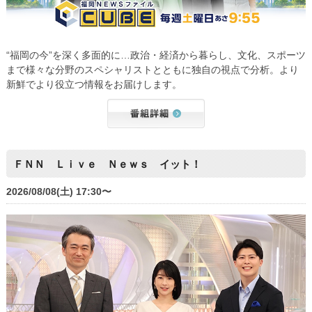
“福岡の今”を深く多面的に…政治・経済から暮らし、文化、スポーツ
まで様々な分野のスペシャリストとともに独自の視点で分析。より
新鮮でより役立つ情報をお届けします。
ＦＮＮ Ｌｉｖｅ Ｎｅｗｓ イット！
2026/08/08(土) 17:30〜