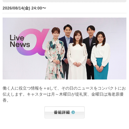
2026/08/14(金) 24:00〜
働く人に役立つ情報を＋αして、その日のニュースをコンパクトにお
伝えします。キャスターは月～木曜日が堤礼実、金曜日は海老原優
香。