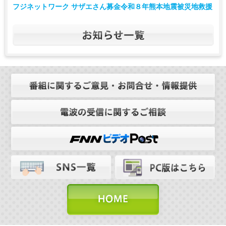
フジネットワーク サザエさん募金令和８年熊本地震被災地救援