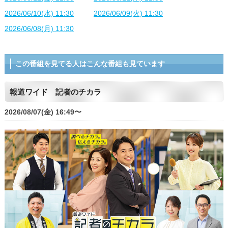
2026/06/10(水) 11:30
2026/06/09(火) 11:30
2026/06/08(月) 11:30
この番組を見てる人はこんな番組も見ています
報道ワイド 記者のチカラ
2026/08/07(金) 16:49〜