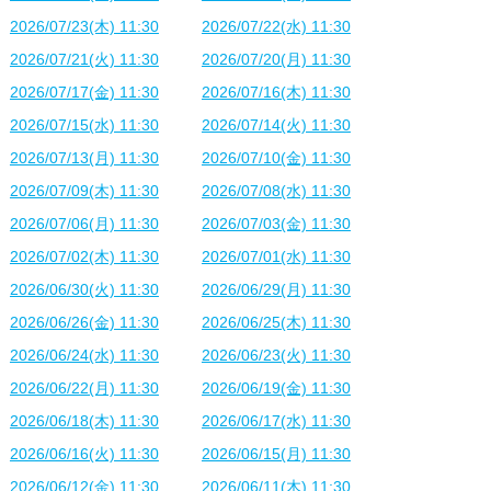
2026/07/23(木) 11:30
2026/07/22(水) 11:30
2026/07/21(火) 11:30
2026/07/20(月) 11:30
2026/07/17(金) 11:30
2026/07/16(木) 11:30
2026/07/15(水) 11:30
2026/07/14(火) 11:30
2026/07/13(月) 11:30
2026/07/10(金) 11:30
2026/07/09(木) 11:30
2026/07/08(水) 11:30
2026/07/06(月) 11:30
2026/07/03(金) 11:30
2026/07/02(木) 11:30
2026/07/01(水) 11:30
2026/06/30(火) 11:30
2026/06/29(月) 11:30
2026/06/26(金) 11:30
2026/06/25(木) 11:30
2026/06/24(水) 11:30
2026/06/23(火) 11:30
2026/06/22(月) 11:30
2026/06/19(金) 11:30
2026/06/18(木) 11:30
2026/06/17(水) 11:30
2026/06/16(火) 11:30
2026/06/15(月) 11:30
2026/06/12(金) 11:30
2026/06/11(木) 11:30