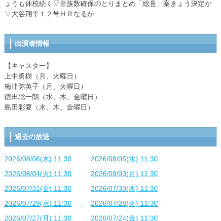
ょうも休校続く▽皇族数確保のとりまとめ「総意」案きょう決定か
▽大谷翔平１２号ＨＲなるか
出演者情報
【キャスター】
上中勇樹（月、火曜日）
梅津弥英子（月、火曜日）
徳田聡一朗（水、木、金曜日）
島田彩夏（水、木、金曜日）
過去の放送
2026/08/06(木) 11:30
2026/08/05(水) 11:30
2026/08/04(火) 11:30
2026/08/03(月) 11:30
2026/07/31(金) 11:30
2026/07/30(木) 11:30
2026/07/29(水) 11:30
2026/07/28(火) 11:30
2026/07/27(月) 11:30
2026/07/24(金) 11:30