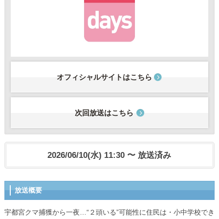
オフィシャルサイトはこちら
次回放送はこちら
2026/06/10(水) 11:30 〜 放送済み
放送概要
宇都宮クマ捕獲から一夜…“２頭いる”可能性に住民は・小中学校でき