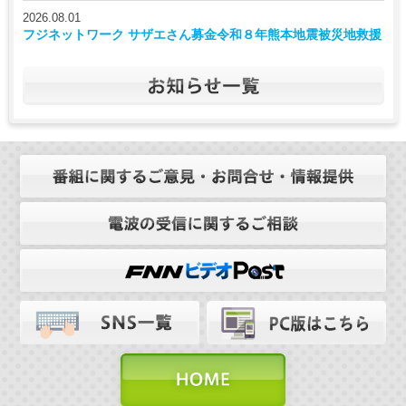
2026.08.01
フジネットワーク サザエさん募金令和８年熊本地震被災地救援