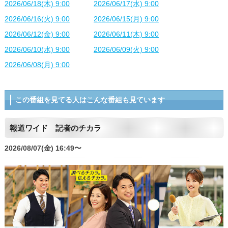
2026/06/18(木) 9:00
2026/06/17(水) 9:00
2026/06/16(火) 9:00
2026/06/15(月) 9:00
2026/06/12(金) 9:00
2026/06/11(木) 9:00
2026/06/10(水) 9:00
2026/06/09(火) 9:00
2026/06/08(月) 9:00
この番組を見てる人はこんな番組も見ています
報道ワイド 記者のチカラ
2026/08/07(金) 16:49〜