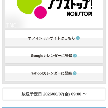
オフィシャルサイトはこちら
Googleカレンダーに登録
Yahoo!カレンダーに登録
放送予定日 2026/08/07(金) 09:00 〜