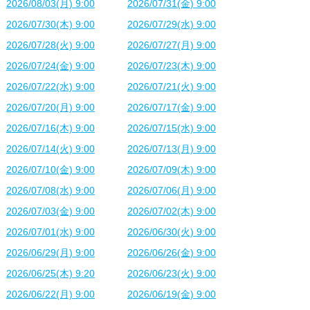
2026/08/03(月) 9:00
2026/07/31(金) 9:00
2026/07/30(木) 9:00
2026/07/29(水) 9:00
2026/07/28(火) 9:00
2026/07/27(月) 9:00
2026/07/24(金) 9:00
2026/07/23(木) 9:00
2026/07/22(水) 9:00
2026/07/21(火) 9:00
2026/07/20(月) 9:00
2026/07/17(金) 9:00
2026/07/16(木) 9:00
2026/07/15(水) 9:00
2026/07/14(火) 9:00
2026/07/13(月) 9:00
2026/07/10(金) 9:00
2026/07/09(木) 9:00
2026/07/08(水) 9:00
2026/07/06(月) 9:00
2026/07/03(金) 9:00
2026/07/02(木) 9:00
2026/07/01(水) 9:00
2026/06/30(火) 9:00
2026/06/29(月) 9:00
2026/06/26(金) 9:00
2026/06/25(木) 9:20
2026/06/23(火) 9:00
2026/06/22(月) 9:00
2026/06/19(金) 9:00