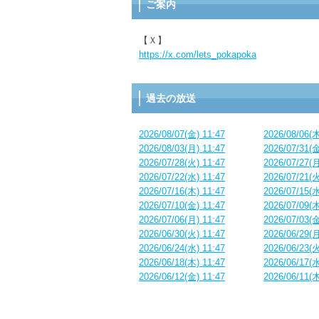
ご案内
【Ｘ】
https://x.com/lets_pokapoka
過去の放送
2026/08/07(金) 11:47
2026/08/06(木
2026/08/03(月) 11:47
2026/07/31(金
2026/07/28(火) 11:47
2026/07/27(月
2026/07/22(水) 11:47
2026/07/21(火
2026/07/16(木) 11:47
2026/07/15(水
2026/07/10(金) 11:47
2026/07/09(木
2026/07/06(月) 11:47
2026/07/03(金
2026/06/30(火) 11:47
2026/06/29(月
2026/06/24(水) 11:47
2026/06/23(火
2026/06/18(木) 11:47
2026/06/17(水
2026/06/12(金) 11:47
2026/06/11(木