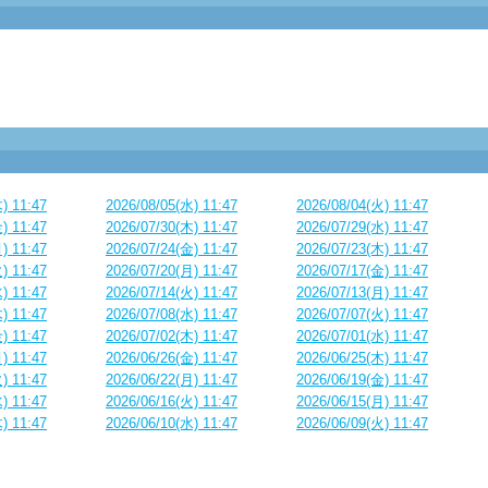
) 11:47
2026/08/05(水) 11:47
2026/08/04(火) 11:47
) 11:47
2026/07/30(木) 11:47
2026/07/29(水) 11:47
) 11:47
2026/07/24(金) 11:47
2026/07/23(木) 11:47
) 11:47
2026/07/20(月) 11:47
2026/07/17(金) 11:47
) 11:47
2026/07/14(火) 11:47
2026/07/13(月) 11:47
) 11:47
2026/07/08(水) 11:47
2026/07/07(火) 11:47
) 11:47
2026/07/02(木) 11:47
2026/07/01(水) 11:47
) 11:47
2026/06/26(金) 11:47
2026/06/25(木) 11:47
) 11:47
2026/06/22(月) 11:47
2026/06/19(金) 11:47
) 11:47
2026/06/16(火) 11:47
2026/06/15(月) 11:47
) 11:47
2026/06/10(水) 11:47
2026/06/09(火) 11:47