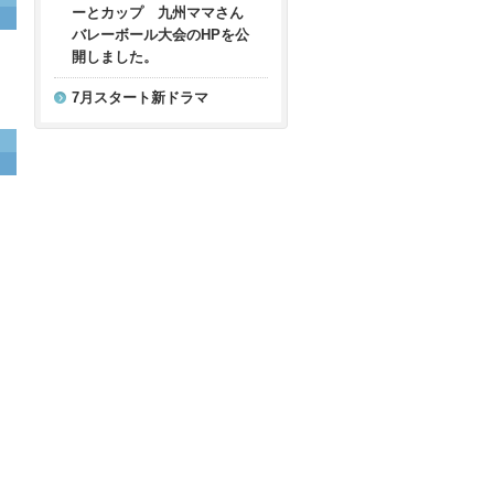
ーとカップ 九州ママさん
バレーボール大会のHPを公
開しました。
7月スタート新ドラマ