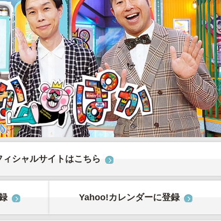
フィシャルサイトはこちら
登録
Yahoo!カレンダーに登録