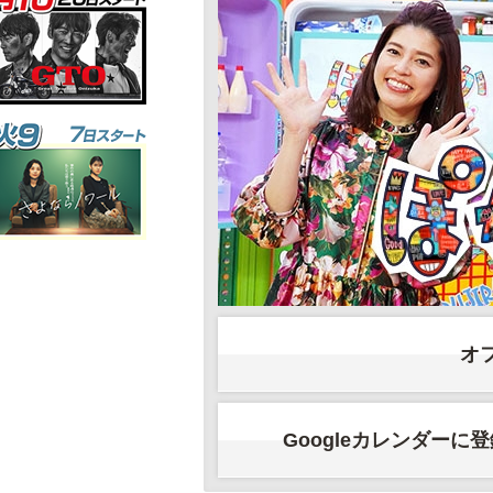
オ
Googleカレンダーに