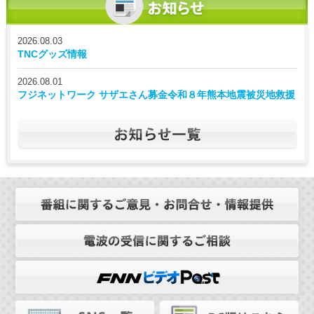
2026.08.03
TNCグッズ情報
2026.08.01
フジネットワーク サザエさん募金令和８年熊本地震被災地救援