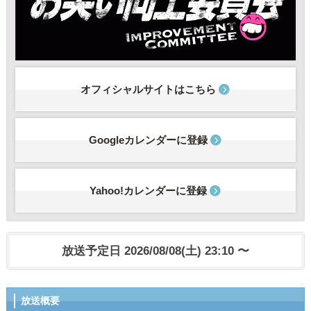
オフィシャルサイトはこちら
Googleカレンダーに登録
Yahoo!カレンダーに登録
放送予定日 2026/08/08(土) 23:10 〜
放送概要