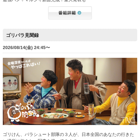
ゴリパラ見聞録
2026/08/14(金) 24:45〜
ゴリけん、パラシュート部隊の３人が、日本全国のあなたの行きた