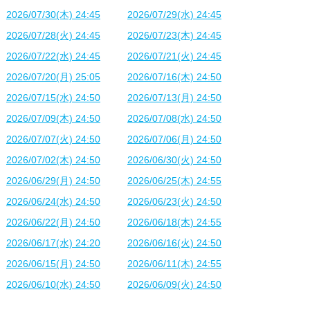
2026/07/30(木) 24:45
2026/07/29(水) 24:45
2026/07/28(火) 24:45
2026/07/23(木) 24:45
2026/07/22(水) 24:45
2026/07/21(火) 24:45
2026/07/20(月) 25:05
2026/07/16(木) 24:50
2026/07/15(水) 24:50
2026/07/13(月) 24:50
2026/07/09(木) 24:50
2026/07/08(水) 24:50
2026/07/07(火) 24:50
2026/07/06(月) 24:50
2026/07/02(木) 24:50
2026/06/30(火) 24:50
2026/06/29(月) 24:50
2026/06/25(木) 24:55
2026/06/24(水) 24:50
2026/06/23(火) 24:50
2026/06/22(月) 24:50
2026/06/18(木) 24:55
2026/06/17(水) 24:20
2026/06/16(火) 24:50
2026/06/15(月) 24:50
2026/06/11(木) 24:55
2026/06/10(水) 24:50
2026/06/09(火) 24:50