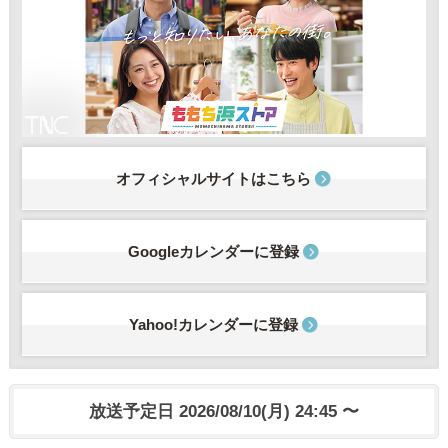
オフィシャルサイトはこちら
Googleカレンダーに登録
Yahoo!カレンダーに登録
放送予定日 2026/08/10(月) 24:45 〜