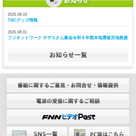
2026.08.03
TNCグッズ情報
2026.08.01
フジネットワーク サザエさん募金令和８年熊本地震被災地救援