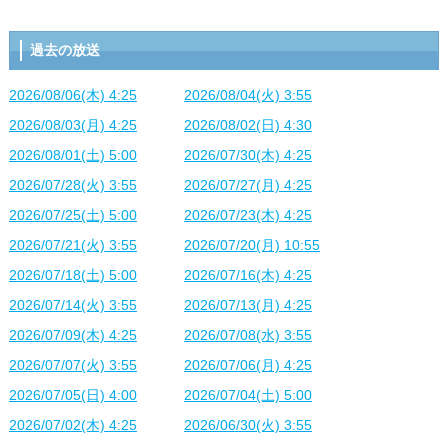
過去の放送
2026/08/06(木) 4:25
2026/08/04(火) 3:55
2026/08/03(月) 4:25
2026/08/02(日) 4:30
2026/08/01(土) 5:00
2026/07/30(木) 4:25
2026/07/28(火) 3:55
2026/07/27(月) 4:25
2026/07/25(土) 5:00
2026/07/23(木) 4:25
2026/07/21(火) 3:55
2026/07/20(月) 10:55
2026/07/18(土) 5:00
2026/07/16(木) 4:25
2026/07/14(火) 3:55
2026/07/13(月) 4:25
2026/07/09(木) 4:25
2026/07/08(水) 3:55
2026/07/07(火) 3:55
2026/07/06(月) 4:25
2026/07/05(日) 4:00
2026/07/04(土) 5:00
2026/07/02(木) 4:25
2026/06/30(火) 3:55