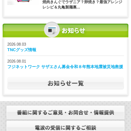
焼肉きんぐでラザニア？卵焼き？最強アレンジ
レシピ＆丸亀製麺裏...
2026.08.03
TNCグッズ情報
2026.08.01
フジネットワーク サザエさん募金令和８年熊本地震被災地救援