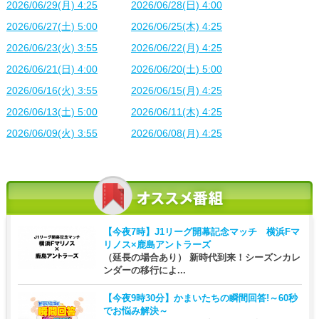
2026/06/29(月) 4:25
2026/06/28(日) 4:00
2026/06/27(土) 5:00
2026/06/25(木) 4:25
2026/06/23(火) 3:55
2026/06/22(月) 4:25
2026/06/21(日) 4:00
2026/06/20(土) 5:00
2026/06/16(火) 3:55
2026/06/15(月) 4:25
2026/06/13(土) 5:00
2026/06/11(木) 4:25
2026/06/09(火) 3:55
2026/06/08(月) 4:25
【今夜7時】
J1リーグ開幕記念マッチ 横浜Fマ
リノス×鹿島アントラーズ
（延長の場合あり） 新時代到来！シーズンカレ
ンダーの移行によ...
【今夜9時30分】
かまいたちの瞬間回答!～60秒
でお悩み解決～