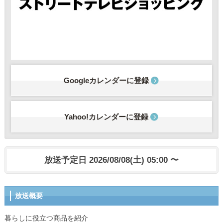
Googleカレンダーに登録
Yahoo!カレンダーに登録
放送予定日 2026/08/08(土) 05:00 〜
放送概要
暮らしに役立つ商品を紹介