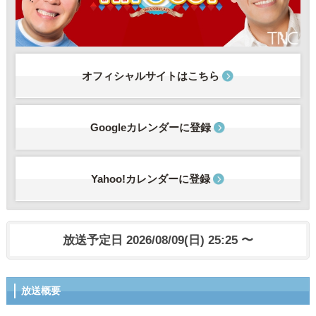
オフィシャルサイトはこちら
Googleカレンダーに登録
Yahoo!カレンダーに登録
放送予定日 2026/08/09(日) 25:25 〜
放送概要