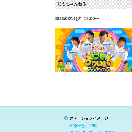
じもちゃんねる
2026/08/11(火) 19:00〜
ステーションイメージ
ピタッと。TNC