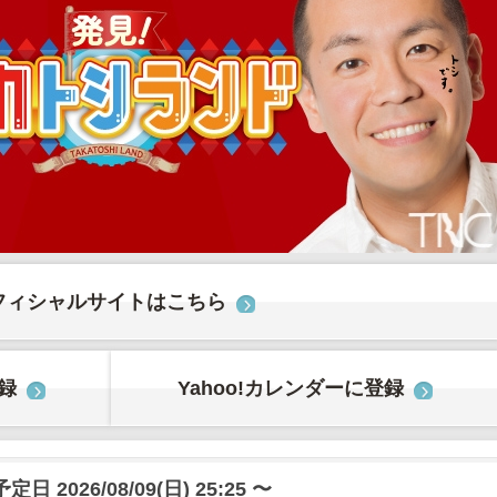
フィシャルサイトはこちら
登録
Yahoo!カレンダーに登録
日 2026/08/09(日) 25:25 〜