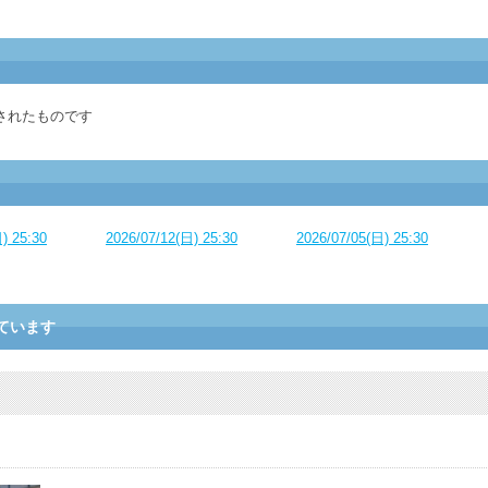
されたものです
) 25:30
2026/07/12(日) 25:30
2026/07/05(日) 25:30
ています