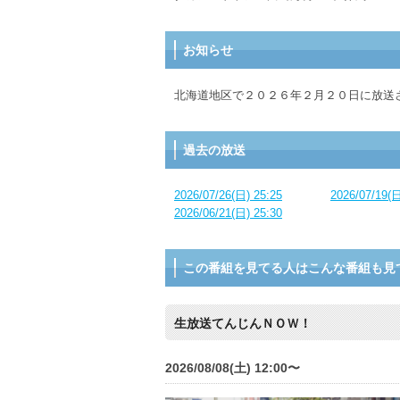
お知らせ
北海道地区で２０２６年２月２０日に放送
過去の放送
2026/07/26(日) 25:25
2026/07/19(日
2026/06/21(日) 25:30
この番組を見てる人はこんな番組も見
生放送てんじんＮＯＷ！
2026/08/08(土) 12:00〜