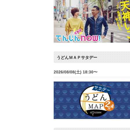
うどんＭＡＰサタデー
2026/08/08(土) 18:30〜