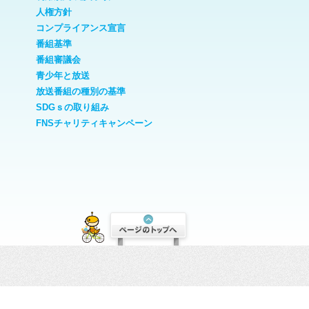
人権方針
コンプライアンス宣言
番組基準
番組審議会
青少年と放送
放送番組の種別の基準
SDGｓの取り組み
FNSチャリティキャンペーン