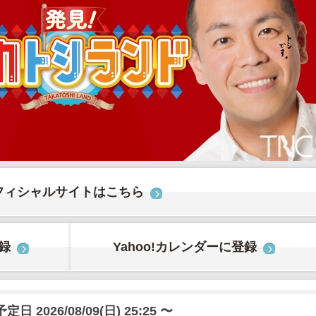
フィシャルサイトはこちら
登録
Yahoo!カレンダーに登録
日 2026/08/09(日) 25:25 〜