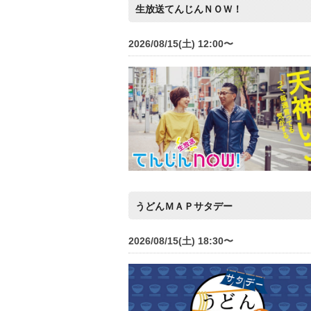
生放送てんじんＮＯＷ！
2026/08/15(土) 12:00〜
うどんＭＡＰサタデー
2026/08/15(土) 18:30〜