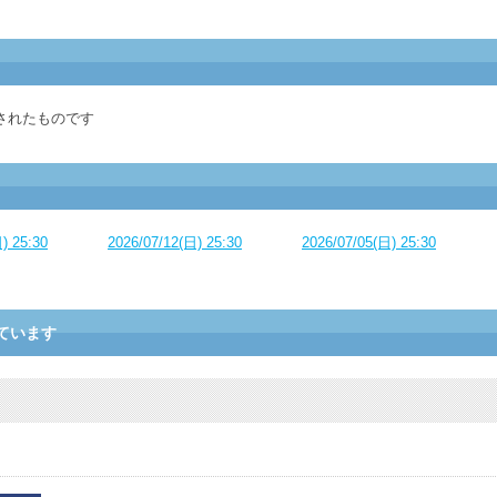
されたものです
) 25:30
2026/07/12(日) 25:30
2026/07/05(日) 25:30
ています