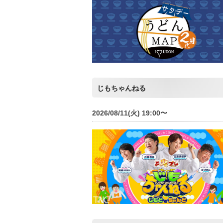
じもちゃんねる
2026/08/11(火) 19:00〜