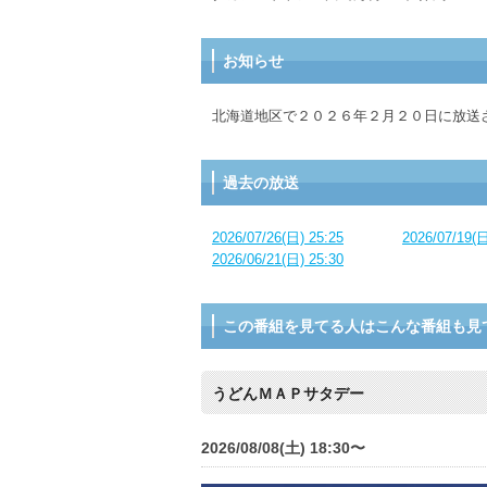
お知らせ
北海道地区で２０２６年２月２０日に放送
過去の放送
2026/07/26(日) 25:25
2026/07/19(日
2026/06/21(日) 25:30
この番組を見てる人はこんな番組も見
うどんＭＡＰサタデー
2026/08/08(土) 18:30〜