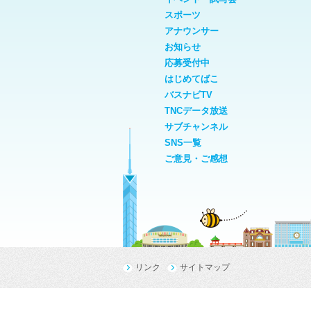
スポーツ
アナウンサー
お知らせ
応募受付中
はじめてばこ
バスナビTV
TNCデータ放送
サブチャンネル
SNS一覧
ご意見・ご感想
リンク
サイトマップ