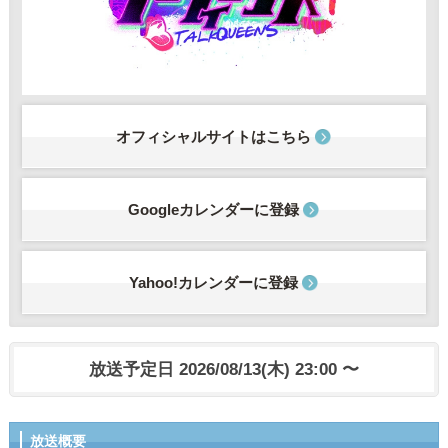
オフィシャルサイトはこちら
Googleカレンダーに登録
Yahoo!カレンダーに登録
放送予定日 2026/08/13(木) 23:00 〜
放送概要