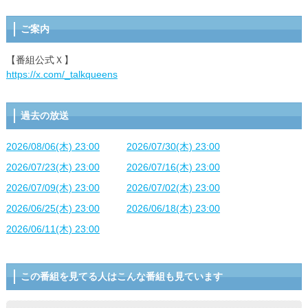
ご案内
【番組公式Ｘ】
https://x.com/_talkqueens
過去の放送
2026/08/06(木) 23:00
2026/07/30(木) 23:00
2026/07/23(木) 23:00
2026/07/16(木) 23:00
2026/07/09(木) 23:00
2026/07/02(木) 23:00
2026/06/25(木) 23:00
2026/06/18(木) 23:00
2026/06/11(木) 23:00
この番組を見てる人はこんな番組も見ています