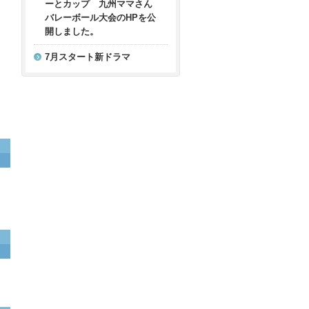
ーとカップ 九州ママさん
バレーボール大会のHPを公
開しました。
7月スタート新ドラマ