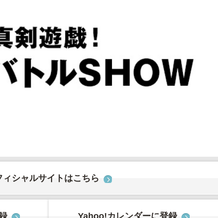
フィシャルサイトはこちら
登録
Yahoo!カレンダーに登録