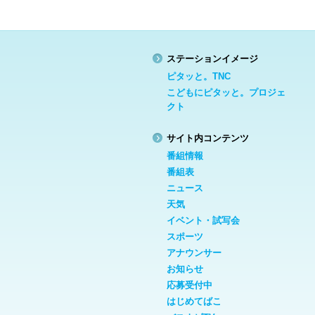
ステーションイメージ
ピタッと。TNC
こどもにピタッと。プロジェ
クト
サイト内コンテンツ
番組情報
番組表
ニュース
天気
イベント・試写会
スポーツ
アナウンサー
お知らせ
応募受付中
はじめてばこ