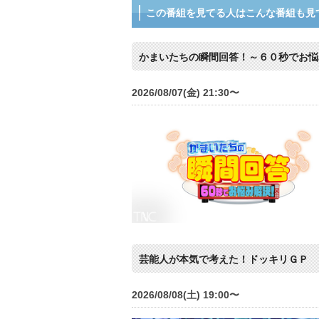
この番組を見てる人はこんな番組も見
かまいたちの瞬間回答！～６０秒でお悩
2026/08/07(金) 21:30〜
芸能人が本気で考えた！ドッキリＧＰ
2026/08/08(土) 19:00〜