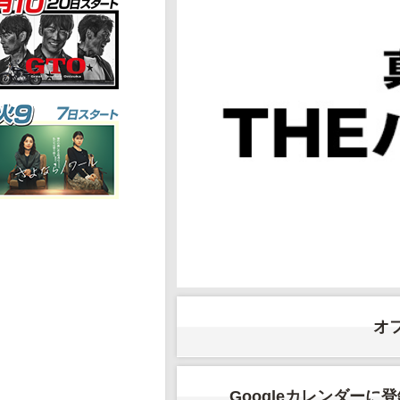
オ
Googleカレンダーに