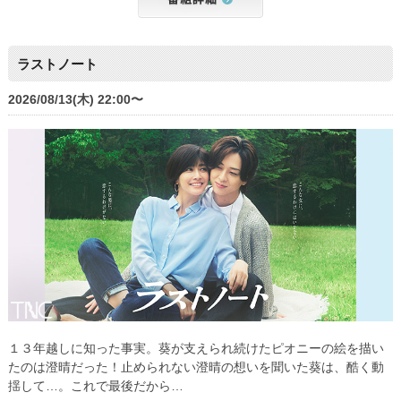
ラストノート
2026/08/13(木) 22:00〜
１３年越しに知った事実。葵が支えられ続けたピオニーの絵を描い
たのは澄晴だった！止められない澄晴の想いを聞いた葵は、酷く動
揺して…。これで最後だから…