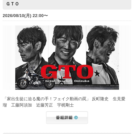
ＧＴＯ
2026/08/10(月) 22:00〜
「家出生徒に迫る魔の手！フェイク動画の罠」 反町隆史 生見愛
瑠 工藤阿須加 近藤芳正 宇梶剛士