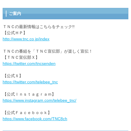
ご案内
ＴＮＣの最新情報はこちらをチェック!!
【公式ＨＰ】
http://www.tnc.co.jp/index
ＴＮＣの番組を「ＴＮＣ宣伝部」が楽しく宣伝！
【ＴＮＣ宣伝部Ｘ】
https://twitter.com/tncsenden
【公式Ｘ】
https://twitter.com/telebee_tnc
【公式Ｉｎｓｔａｇｒａｍ】
https://www.instagram.com/telebee_tnc/
【公式Ｆａｃｅｂｏｏｋ】
https://www.facebook.com/TNC8ch