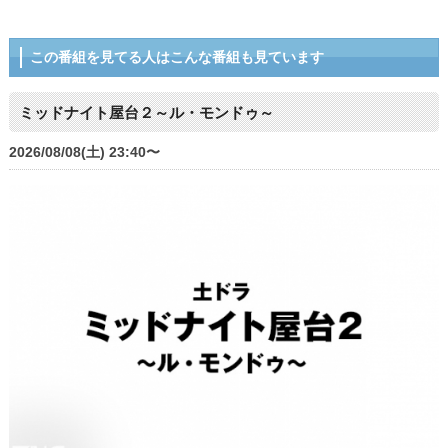
この番組を見てる人はこんな番組も見ています
ミッドナイト屋台２～ル・モンドゥ～
2026/08/08(土) 23:40〜