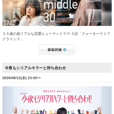
３５歳の超リアルな恋愛ヒューマンドラマ ４話「クォーターライフ
クライシス」
今夜もシリアルキラーと待ち合わせ
2026/08/12(水) 23:00〜