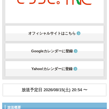
オフィシャルサイトはこちら
Googleカレンダーに登録
Yahoo!カレンダーに登録
放送予定日 2026/08/15(土) 20:54 〜
放送概要