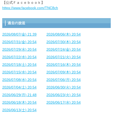
【公式Ｆａｃｅｂｏｏｋ】
https://www.facebook.com/TNC8ch
過去の放送
2026/08/07(金) 21:39
2026/08/06(木) 20:54
2026/07/31(金) 20:54
2026/07/30(木) 20:54
2026/07/29(水) 20:54
2026/07/24(金) 20:54
2026/07/22(水) 20:54
2026/07/21(火) 20:54
2026/07/18(土) 20:54
2026/07/16(木) 20:54
2026/07/15(水) 20:54
2026/07/09(木) 20:54
2026/07/08(水) 20:54
2026/07/06(月) 20:54
2026/07/04(土) 20:54
2026/06/30(火) 20:54
2026/06/29(月) 21:48
2026/06/23(火) 20:54
2026/06/18(木) 20:54
2026/06/17(水) 20:54
2026/06/13(土) 20:54