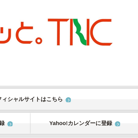
フィシャルサイトはこちら
登録
Yahoo!カレンダーに登録