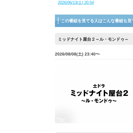
2026/06/13(土) 20:54
この番組を見てる人はこんな番組も見
ミッドナイト屋台２～ル・モンドゥ～
2026/08/08(土) 23:40〜