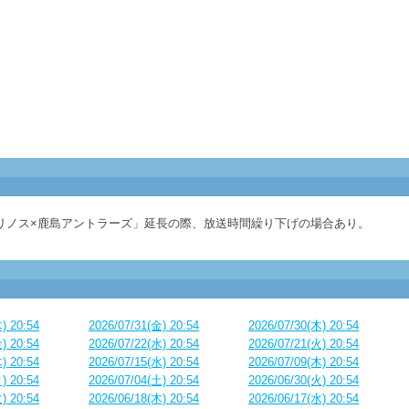
リノス×鹿島アントラーズ」延長の際、放送時間繰り下げの場合あり。
) 20:54
2026/07/31(金) 20:54
2026/07/30(木) 20:54
) 20:54
2026/07/22(水) 20:54
2026/07/21(火) 20:54
) 20:54
2026/07/15(水) 20:54
2026/07/09(木) 20:54
) 20:54
2026/07/04(土) 20:54
2026/06/30(火) 20:54
) 20:54
2026/06/18(木) 20:54
2026/06/17(水) 20:54