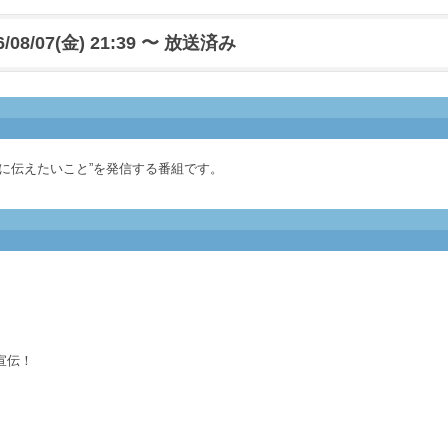
6/08/07(金) 21:39 〜 放送済み
に伝えたいこと”を発信する番組です。
宣伝！