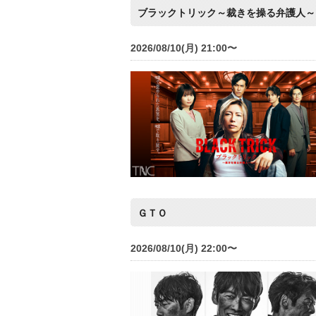
ブラックトリック～裁きを操る弁護人～
2026/08/10(月) 21:00〜
ＧＴＯ
2026/08/10(月) 22:00〜