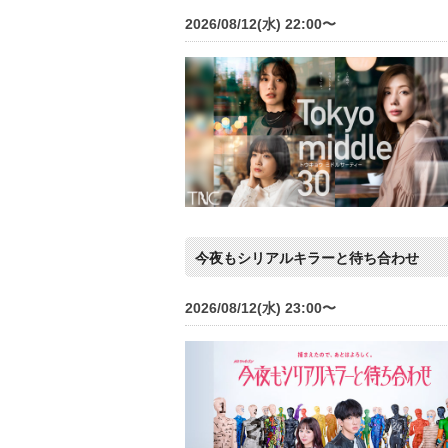
2026/08/12(水) 22:00〜
今夜もシリアルキラーと待ち合わせ
2026/08/12(水) 23:00〜