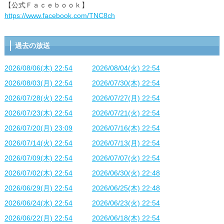
【公式Ｆａｃｅｂｏｏｋ】
https://www.facebook.com/TNC8ch
過去の放送
2026/08/06(木) 22:54
2026/08/04(火) 22:54
2026/08/03(月) 22:54
2026/07/30(木) 22:54
2026/07/28(火) 22:54
2026/07/27(月) 22:54
2026/07/23(木) 22:54
2026/07/21(火) 22:54
2026/07/20(月) 23:09
2026/07/16(木) 22:54
2026/07/14(火) 22:54
2026/07/13(月) 22:54
2026/07/09(木) 22:54
2026/07/07(火) 22:54
2026/07/02(木) 22:54
2026/06/30(火) 22:48
2026/06/29(月) 22:54
2026/06/25(木) 22:48
2026/06/24(水) 22:54
2026/06/23(火) 22:54
2026/06/22(月) 22:54
2026/06/18(木) 22:54