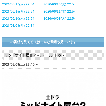
2026/06/17(水) 22:54
2026/06/16(火) 22:54
2026/06/15(月) 22:54
2026/06/11(木) 22:54
2026/06/10(水) 22:54
2026/06/09(火) 22:54
2026/06/08(月) 22:54
この番組を見てる人はこんな番組も見ています
ミッドナイト屋台２～ル・モンドゥ～
2026/08/08(土) 23:40〜