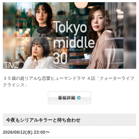
３５歳の超リアルな恋愛ヒューマンドラマ ４話「クォーターライフ
クライシス」
今夜もシリアルキラーと待ち合わせ
2026/08/12(水) 23:00〜