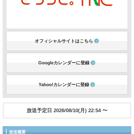
オフィシャルサイトはこちら
Googleカレンダーに登録
Yahoo!カレンダーに登録
放送予定日 2026/08/10(月) 22:54 〜
放送概要