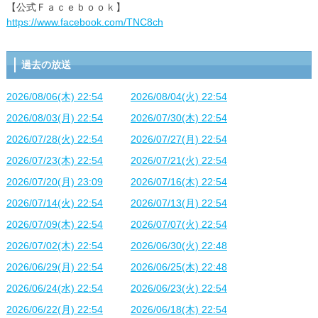
【公式Ｆａｃｅｂｏｏｋ】
https://www.facebook.com/TNC8ch
過去の放送
2026/08/06(木) 22:54
2026/08/04(火) 22:54
2026/08/03(月) 22:54
2026/07/30(木) 22:54
2026/07/28(火) 22:54
2026/07/27(月) 22:54
2026/07/23(木) 22:54
2026/07/21(火) 22:54
2026/07/20(月) 23:09
2026/07/16(木) 22:54
2026/07/14(火) 22:54
2026/07/13(月) 22:54
2026/07/09(木) 22:54
2026/07/07(火) 22:54
2026/07/02(木) 22:54
2026/06/30(火) 22:48
2026/06/29(月) 22:54
2026/06/25(木) 22:48
2026/06/24(水) 22:54
2026/06/23(火) 22:54
2026/06/22(月) 22:54
2026/06/18(木) 22:54