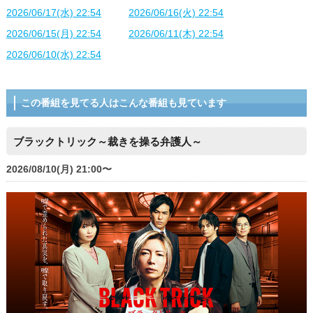
2026/06/17(水) 22:54
2026/06/16(火) 22:54
2026/06/15(月) 22:54
2026/06/11(木) 22:54
2026/06/10(水) 22:54
この番組を見てる人はこんな番組も見ています
ブラックトリック～裁きを操る弁護人～
2026/08/10(月) 21:00〜