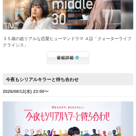
３５歳の超リアルな恋愛ヒューマンドラマ ４話「クォーターライフ
クライシス」
今夜もシリアルキラーと待ち合わせ
2026/08/12(水) 23:00〜