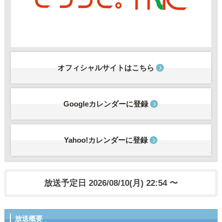
オフィシャルサイトはこちら
Googleカレンダーに登録
Yahoo!カレンダーに登録
放送予定日 2026/08/10(月) 22:54 〜
放送概要