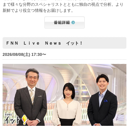
まで様々な分野のスペシャリストとともに独自の視点で分析。より
新鮮でより役立つ情報をお届けします。
ＦＮＮ Ｌｉｖｅ Ｎｅｗｓ イット！
2026/08/08(土) 17:30〜