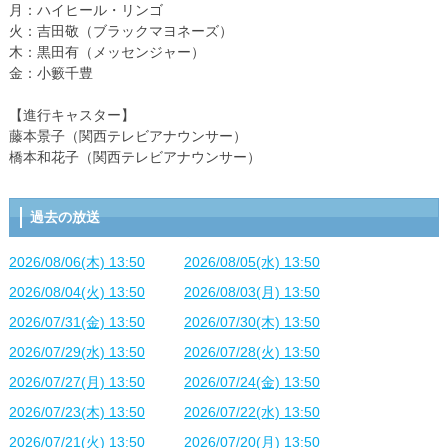
月：ハイヒール・リンゴ
火：吉田敬（ブラックマヨネーズ）
木：黒田有（メッセンジャー）
金：小籔千豊
【進行キャスター】
藤本景子（関西テレビアナウンサー）
橋本和花子（関西テレビアナウンサー）
過去の放送
2026/08/06(木) 13:50
2026/08/05(水) 13:50
2026/08/04(火) 13:50
2026/08/03(月) 13:50
2026/07/31(金) 13:50
2026/07/30(木) 13:50
2026/07/29(水) 13:50
2026/07/28(火) 13:50
2026/07/27(月) 13:50
2026/07/24(金) 13:50
2026/07/23(木) 13:50
2026/07/22(水) 13:50
2026/07/21(火) 13:50
2026/07/20(月) 13:50