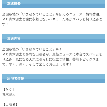
放送概要
全国各地の「いま起きていること」を伝えるニュース・情報番組。
ＭＣ青木源太と歯に衣着せないパネラーたちがズバッと切り込みま
す！
放送内容
全国各地の「いま起きていること」を！
ＭＣ青木源太と多彩な出演者が、最新ニュースに本音でズバッと切
り込み！気になる天気に暮らしに役立つ情報、芸能トピックスま
で、早く、深く、そして楽しくお伝えします！
出演者情報
【ＭＣ】
青木源太
【出演者】