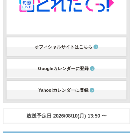
オフィシャルサイトはこちら
Googleカレンダーに登録
Yahoo!カレンダーに登録
放送予定日 2026/08/10(月) 13:50 〜