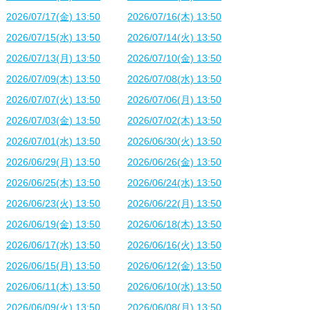
2026/07/17(金) 13:50
2026/07/16(木) 13:50
2026/07/15(水) 13:50
2026/07/14(火) 13:50
2026/07/13(月) 13:50
2026/07/10(金) 13:50
2026/07/09(木) 13:50
2026/07/08(水) 13:50
2026/07/07(火) 13:50
2026/07/06(月) 13:50
2026/07/03(金) 13:50
2026/07/02(木) 13:50
2026/07/01(水) 13:50
2026/06/30(火) 13:50
2026/06/29(月) 13:50
2026/06/26(金) 13:50
2026/06/25(木) 13:50
2026/06/24(水) 13:50
2026/06/23(火) 13:50
2026/06/22(月) 13:50
2026/06/19(金) 13:50
2026/06/18(木) 13:50
2026/06/17(水) 13:50
2026/06/16(火) 13:50
2026/06/15(月) 13:50
2026/06/12(金) 13:50
2026/06/11(木) 13:50
2026/06/10(水) 13:50
2026/06/09(火) 13:50
2026/06/08(月) 13:50