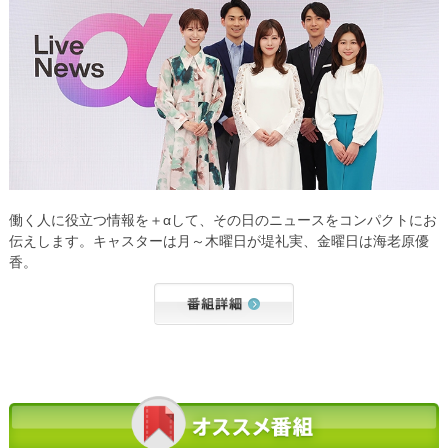
働く人に役立つ情報を＋αして、その日のニュースをコンパクトにお
伝えします。キャスターは月～木曜日が堤礼実、金曜日は海老原優
香。