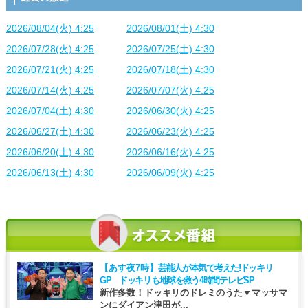
2026/08/04(火) 4:25
2026/08/01(土) 4:30
2026/07/28(火) 4:25
2026/07/25(土) 4:30
2026/07/21(火) 4:25
2026/07/18(土) 4:30
2026/07/14(火) 4:25
2026/07/07(火) 4:25
2026/07/04(土) 4:30
2026/06/30(火) 4:25
2026/06/27(土) 4:30
2026/06/23(火) 4:25
2026/06/20(土) 4:30
2026/06/16(火) 4:25
2026/06/13(土) 4:30
2026/06/09(火) 4:25
【あす夜7時】
芸能人が本気で考えた!ドッキリ
GP ドッキリも地球を救う4時間テレビSP
新作多数！ドッキリのドレミのうた▼マッサマ
ンにダイアン津田が...