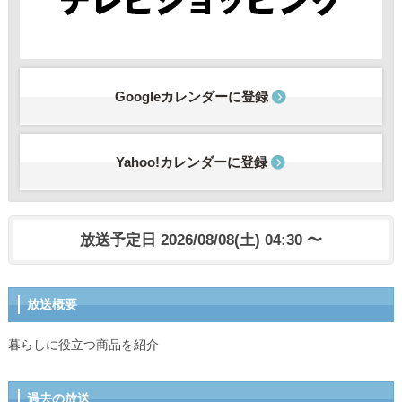
Googleカレンダーに登録
Yahoo!カレンダーに登録
放送予定日 2026/08/08(土) 04:30 〜
放送概要
暮らしに役立つ商品を紹介
過去の放送