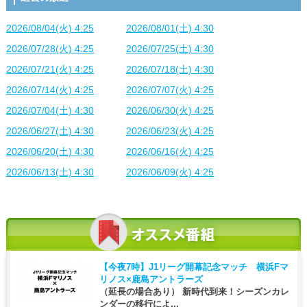
2026/08/04(火) 4:25
2026/08/01(土) 4:30
2026/07/28(火) 4:25
2026/07/25(土) 4:30
2026/07/21(火) 4:25
2026/07/18(土) 4:30
2026/07/14(火) 4:25
2026/07/07(火) 4:25
2026/07/04(土) 4:30
2026/06/30(火) 4:25
2026/06/27(土) 4:30
2026/06/23(火) 4:25
2026/06/20(土) 4:30
2026/06/16(火) 4:25
2026/06/13(土) 4:30
2026/06/09(火) 4:25
【今夜7時】
J1リーグ開幕記念マッチ 横浜Fマ
リノス×鹿島アントラーズ
（延長の場合あり） 新時代到来！シーズンカレ
ンダーの移行によ...