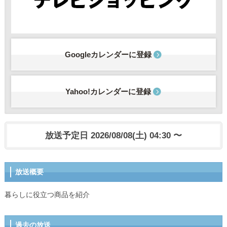
Googleカレンダーに登録
Yahoo!カレンダーに登録
放送予定日 2026/08/08(土) 04:30 〜
放送概要
暮らしに役立つ商品を紹介
過去の放送