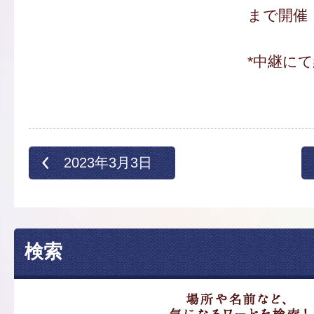
まで開催
*中継に
2023年3月3日
検索