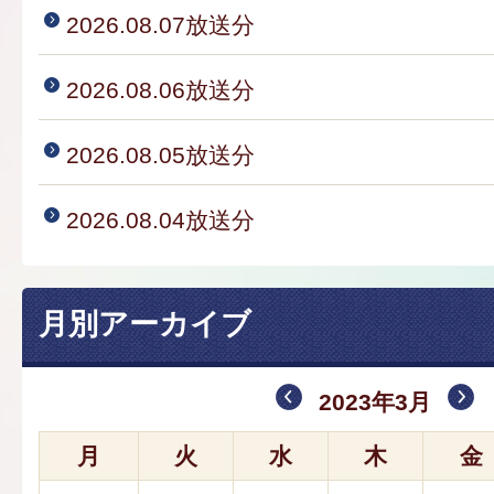
2026.08.07放送分
2026.08.06放送分
2026.08.05放送分
2026.08.04放送分
月別アーカイブ
2023年3月
月
火
水
木
金