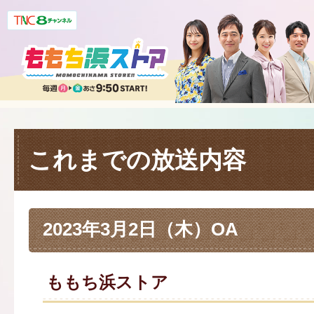
これまでの放送内容
2023年3月2日（木）OA
ももち浜ストア