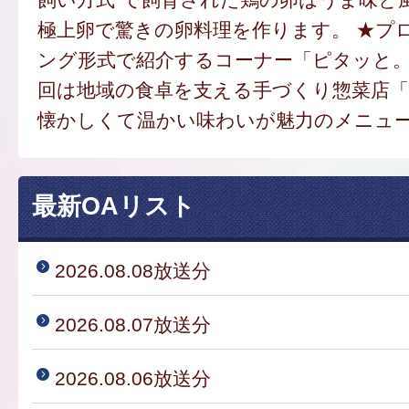
極上卵で驚きの卵料理を作ります。 ★プ
ング形式で紹介するコーナー「ピタッと
回は地域の食卓を支える手づくり惣菜店
懐かしくて温かい味わいが魅力のメニュ
最新OAリスト
2026.08.08放送分
2026.08.07放送分
2026.08.06放送分