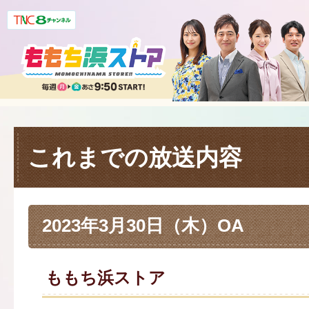
これまでの放送内容
2023年3月30日（木）OA
ももち浜ストア