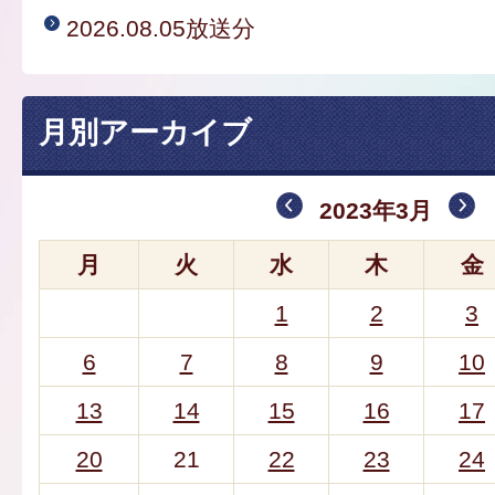
2026.08.05放送分
月別アーカイブ
2023年3月
月
火
水
木
金
1
2
3
6
7
8
9
10
13
14
15
16
17
20
21
22
23
24