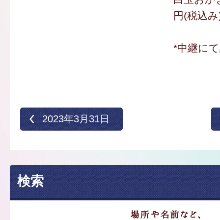
円(税込み
*中継に
2023年3月31日
検索