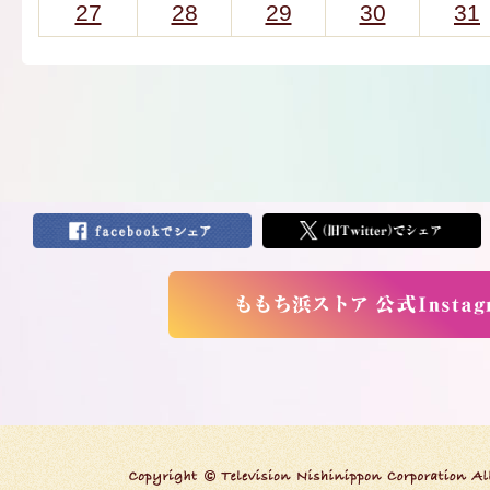
27
28
29
30
31