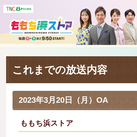
これまでの放送内容
2023年3月20日（月）OA
ももち浜ストア