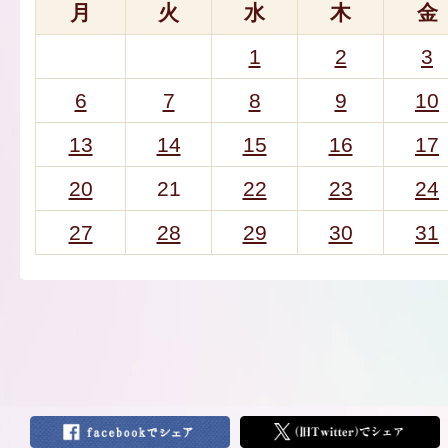
月
火
水
木
金
1
2
3
6
7
8
9
10
13
14
15
16
17
20
21
22
23
24
27
28
29
30
31