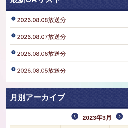
2026.08.08放送分
2026.08.07放送分
2026.08.06放送分
2026.08.05放送分
月別アーカイブ
2023年3月