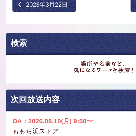
2023年3月22日
検索
次回放送内容
OA：2026.08.10(月) 9:50〜
ももち浜ストア