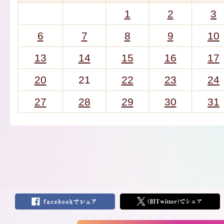
1
2
3
6
7
8
9
10
13
14
15
16
17
20
21
22
23
24
27
28
29
30
31