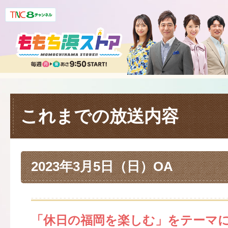
これまでの放送内容
2023年3月5日（日）OA
「休日の福岡を楽しむ」をテーマ