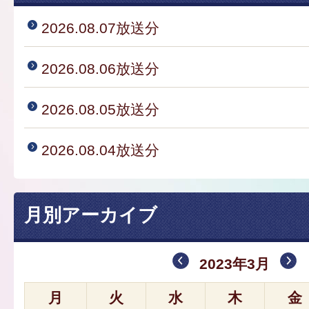
2026.08.07放送分
2026.08.06放送分
2026.08.05放送分
2026.08.04放送分
月別アーカイブ
2023年3月
月
火
水
木
金