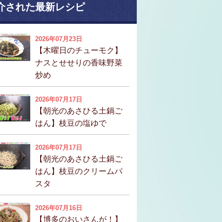
介された最新レシピ
2026年07月23日
【木曜日のチューモク】
ナスとせせりの香味野菜
炒め
2026年07月17日
【朝光のあさひる土鍋ご
はん】枝豆の塩ゆで
2026年07月17日
【朝光のあさひる土鍋ご
はん】枝豆のクリームパ
スタ
2026年07月16日
【博多のおいさんが！】