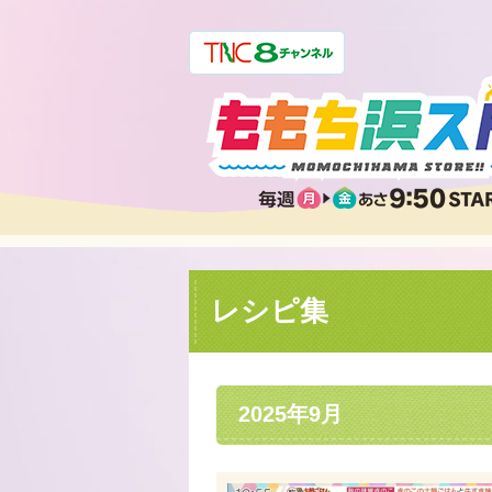
レシピ集
2025年9月