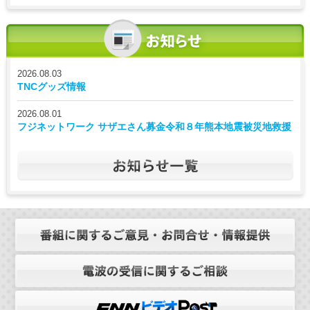
2026.08.03
TNCグッズ情報
2026.08.01
フジネットワーク サザエさん募金令和８年熊本地震被災地救援