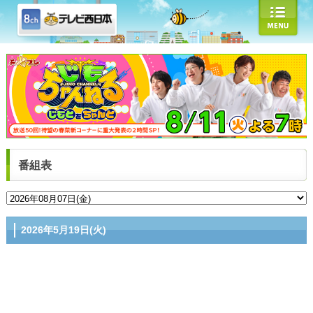
番組表
2026年5月19日(火)