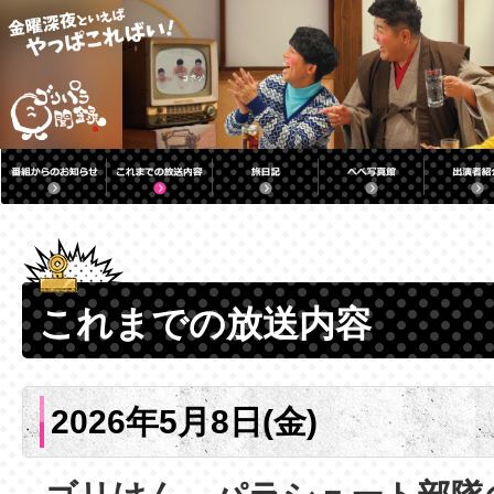
これまでの放送内容
2026年5月8日(金)