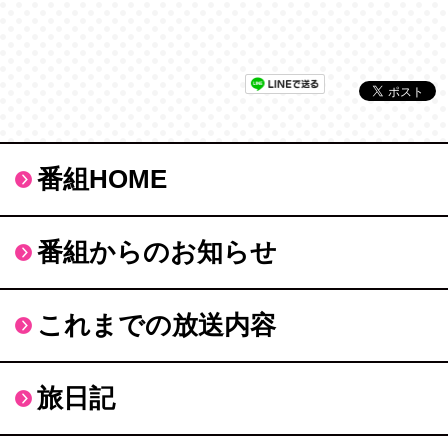
番組HOME
番組からのお知らせ
これまでの放送内容
旅日記