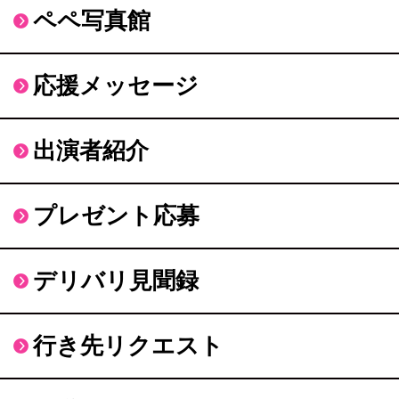
ペペ写真館
応援メッセージ
出演者紹介
プレゼント応募
デリバリ見聞録
行き先リクエスト