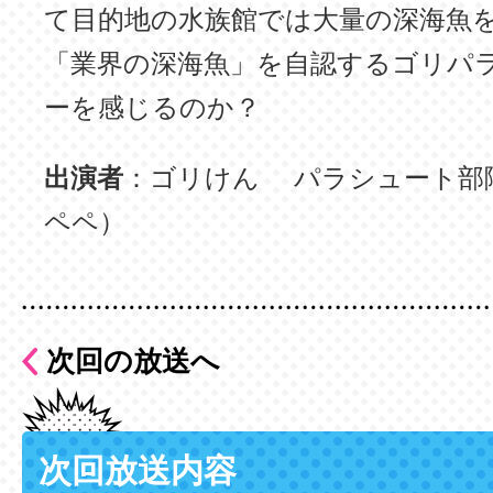
て目的地の水族館では大量の深海魚
「業界の深海魚」を自認するゴリパ
ーを感じるのか？
出演者
：ゴリけん パラシュート部
ペペ）
次回の放送へ
次回放送内容