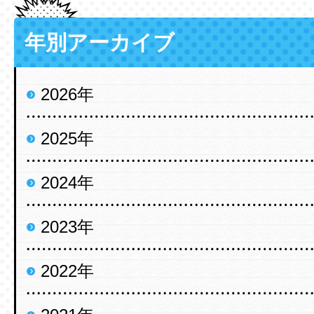
年別アーカイブ
2026年
2025年
2024年
2023年
2022年