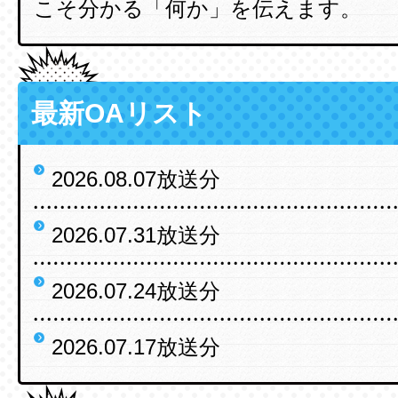
こそ分かる「何か」を伝えます。
最新OAリスト
2026.08.07放送分
2026.07.31放送分
2026.07.24放送分
2026.07.17放送分