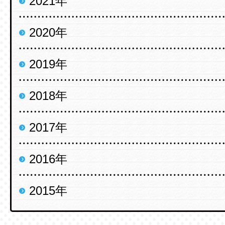
2021年
2020年
2019年
2018年
2017年
2016年
2015年