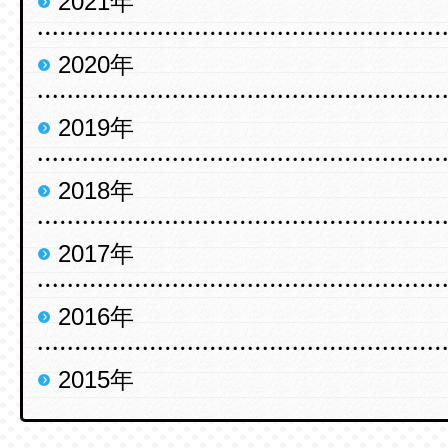
2021年
2020年
2019年
2018年
2017年
2016年
2015年