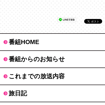
番組HOME
番組からのお知らせ
これまでの放送内容
旅日記