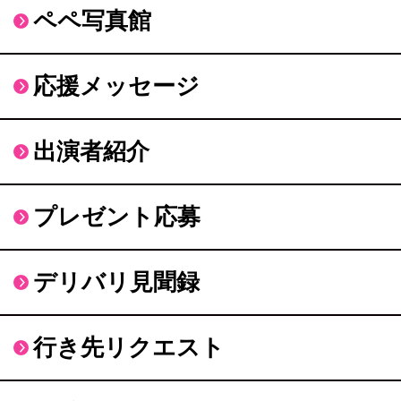
ペペ写真館
応援メッセージ
出演者紹介
プレゼント応募
デリバリ見聞録
行き先リクエスト