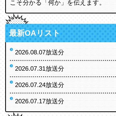
こそ分かる「何か」を伝えます。
最新OAリスト
2026.08.07放送分
2026.07.31放送分
2026.07.24放送分
2026.07.17放送分