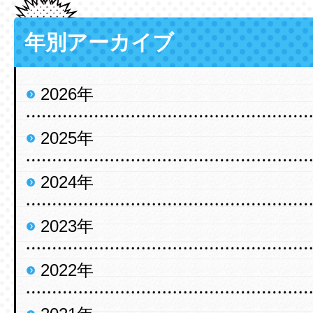
年別アーカイブ
2026年
2025年
2024年
2023年
2022年