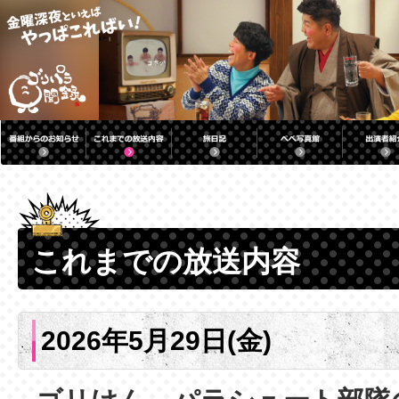
これまでの放送内容
2026年5月29日(金)