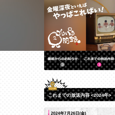
これまでの放送内容 <2024年>
2024年7月26日(金)