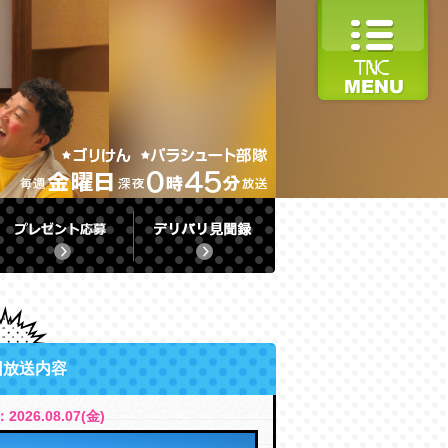
回放送内容
2026.08.07(金)