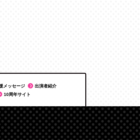
援メッセージ
出演者紹介
10周年サイト