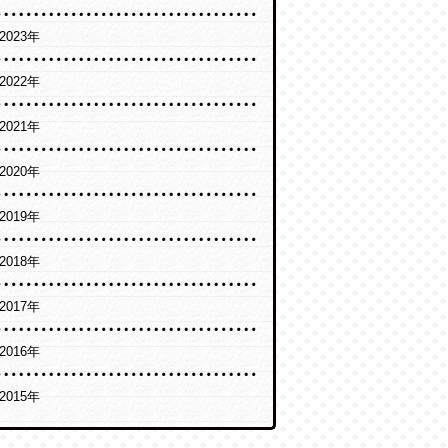
2023年
2022年
2021年
2020年
2019年
2018年
2017年
2016年
2015年