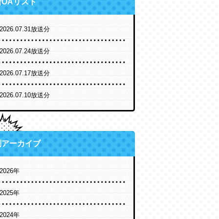
新OAリスト
2026.07.31放送分
2026.07.24放送分
2026.07.17放送分
2026.07.10放送分
別アーカイブ
2026年
2025年
2024年