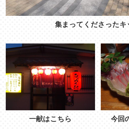
集まってくださったキ
一献はこちら
今回