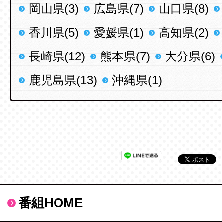
岡山県(3)
広島県(7)
山口県(8)
香川県(5)
愛媛県(1)
高知県(2)
長崎県(12)
熊本県(7)
大分県(6)
鹿児島県(13)
沖縄県(1)
番組HOME