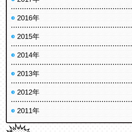
2016年
2015年
2014年
2013年
2012年
2011年