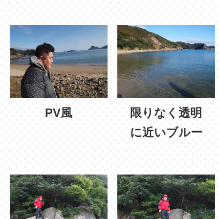
PV風
限りなく透明
に近いブルー