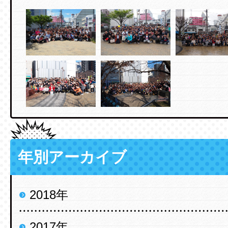
年別アーカイブ
2018年
2017年