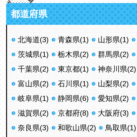
都道府県
北海道(3)
青森県(1)
山形県(1)
茨城県(1)
栃木県(2)
群馬県(2)
千葉県(2)
東京都(1)
神奈川県(2)
富山県(2)
石川県(1)
山梨県(2)
岐阜県(1)
静岡県(6)
愛知県(2)
滋賀県(2)
京都府(8)
大阪府(3)
奈良県(3)
和歌山県(2)
鳥取県(1)