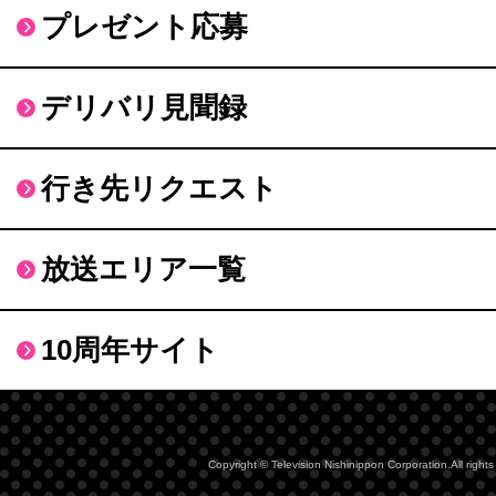
プレゼント応募
デリバリ見聞録
行き先リクエスト
放送エリア一覧
10周年サイト
Copyright © Television Nishinippon Corporation.All rights