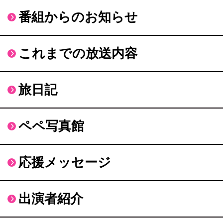
番組からのお知らせ
これまでの放送内容
旅日記
ペペ写真館
応援メッセージ
出演者紹介