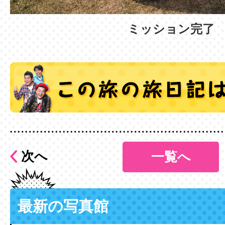
ミッション完了
次へ
一覧へ
最新の写真館