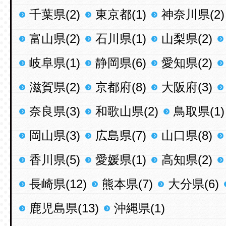
千葉県(2)
東京都(1)
神奈川県(2)
富山県(2)
石川県(1)
山梨県(2)
岐阜県(1)
静岡県(6)
愛知県(2)
滋賀県(2)
京都府(8)
大阪府(3)
奈良県(3)
和歌山県(2)
鳥取県(1)
岡山県(3)
広島県(7)
山口県(8)
香川県(5)
愛媛県(1)
高知県(2)
長崎県(12)
熊本県(7)
大分県(6)
鹿児島県(13)
沖縄県(1)