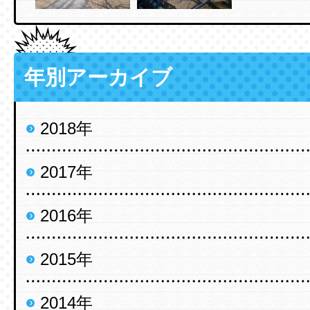
年別アーカイブ
2018年
2017年
2016年
2015年
2014年