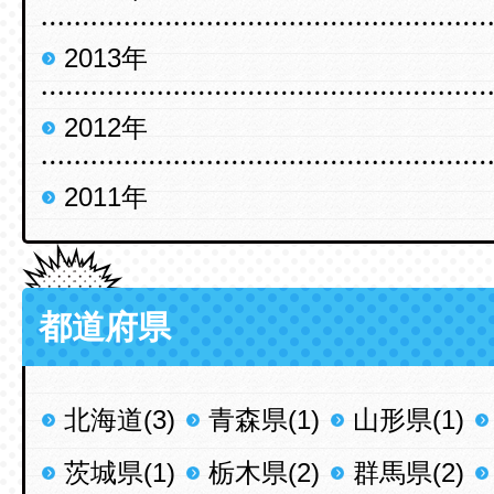
2013年
2012年
2011年
都道府県
北海道(3)
青森県(1)
山形県(1)
茨城県(1)
栃木県(2)
群馬県(2)