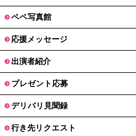
ペペ写真館
応援メッセージ
出演者紹介
プレゼント応募
デリバリ見聞録
行き先リクエスト