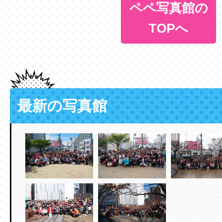
ペペ写真館の
TOPへ
最新の写真館