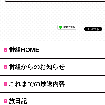
番組HOME
番組からのお知らせ
これまでの放送内容
旅日記