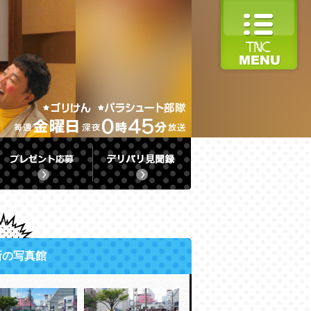
新の写真館