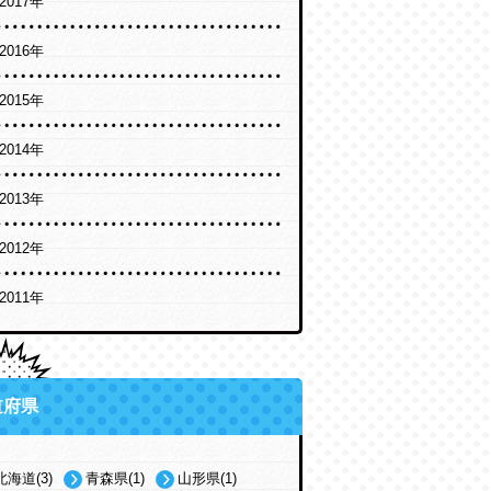
2017年
2016年
2015年
2014年
2013年
2012年
2011年
道府県
北海道(3)
青森県(1)
山形県(1)