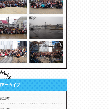
別アーカイブ
2018年