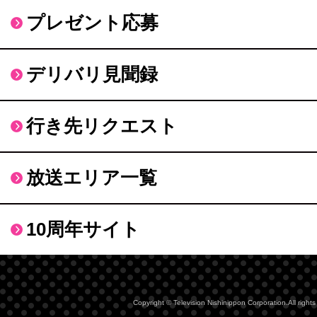
プレゼント応募
デリバリ見聞録
行き先リクエスト
放送エリア一覧
10周年サイト
Copyright © Television Nishinippon Corporation.All rights