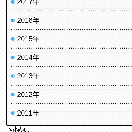
2017年
2016年
2015年
2014年
2013年
2012年
2011年