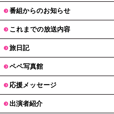
番組からのお知らせ
これまでの放送内容
旅日記
ペペ写真館
応援メッセージ
出演者紹介