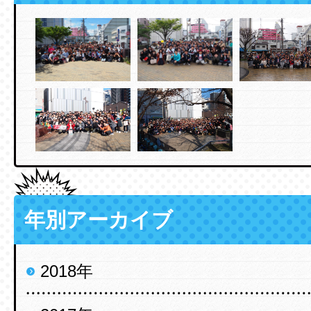
年別アーカイブ
2018年