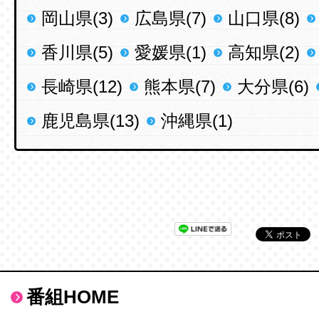
岡山県(3)
広島県(7)
山口県(8)
香川県(5)
愛媛県(1)
高知県(2)
長崎県(12)
熊本県(7)
大分県(6)
鹿児島県(13)
沖縄県(1)
番組HOME