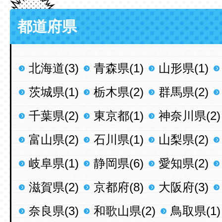
都道府県
北海道(3)
青森県(1)
山形県(1)
茨城県(1)
栃木県(2)
群馬県(2)
千葉県(2)
東京都(1)
神奈川県(2)
富山県(2)
石川県(1)
山梨県(2)
岐阜県(1)
静岡県(6)
愛知県(2)
滋賀県(2)
京都府(8)
大阪府(3)
奈良県(3)
和歌山県(2)
鳥取県(1)