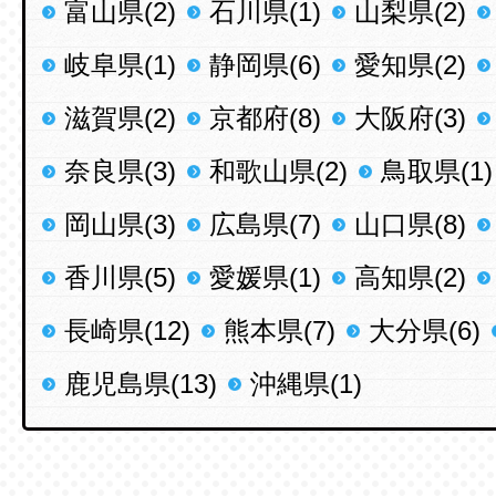
富山県(2)
石川県(1)
山梨県(2)
岐阜県(1)
静岡県(6)
愛知県(2)
滋賀県(2)
京都府(8)
大阪府(3)
奈良県(3)
和歌山県(2)
鳥取県(1)
岡山県(3)
広島県(7)
山口県(8)
香川県(5)
愛媛県(1)
高知県(2)
長崎県(12)
熊本県(7)
大分県(6)
鹿児島県(13)
沖縄県(1)