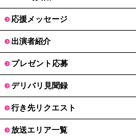
応援メッセージ
出演者紹介
プレゼント応募
デリバリ見聞録
行き先リクエスト
放送エリア一覧