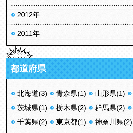
2012年
2011年
都道府県
北海道(3)
青森県(1)
山形県(1)
茨城県(1)
栃木県(2)
群馬県(2)
千葉県(2)
東京都(1)
神奈川県(2)