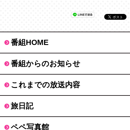
番組HOME
番組からのお知らせ
これまでの放送内容
旅日記
ペペ写真館