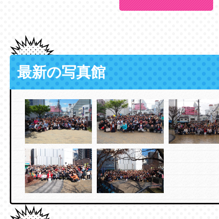
最新の写真館