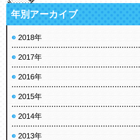
年別アーカイブ
2018年
2017年
2016年
2015年
2014年
2013年