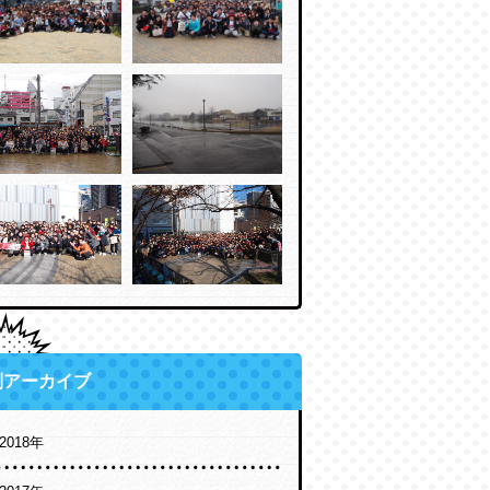
別アーカイブ
2018年