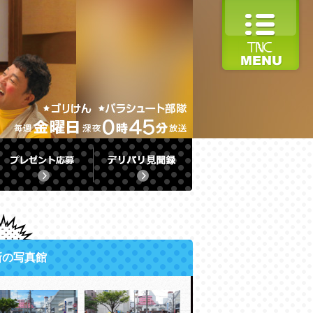
新の写真館