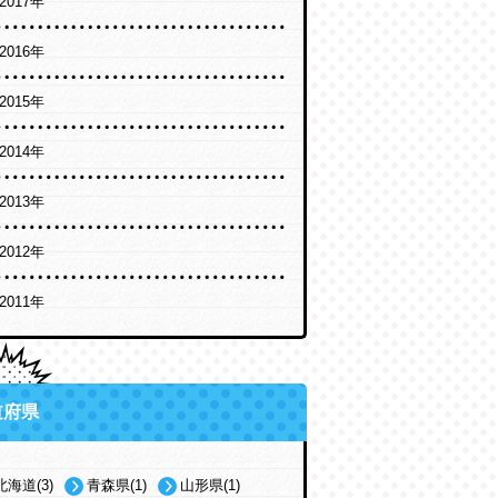
2017年
2016年
2015年
2014年
2013年
2012年
2011年
道府県
北海道(3)
青森県(1)
山形県(1)