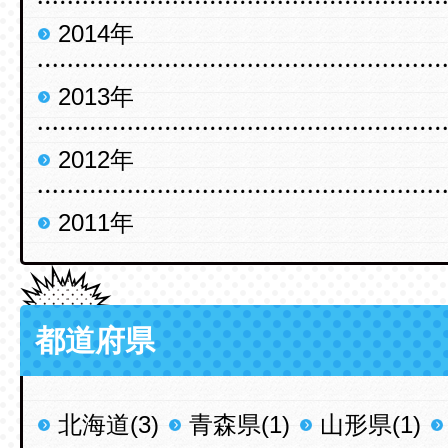
2014年
2013年
2012年
2011年
都道府県
北海道(3)
青森県(1)
山形県(1)