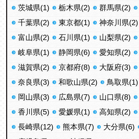
茨城県(1)
栃木県(2)
群馬県(2)
千葉県(2)
東京都(1)
神奈川県(2)
富山県(2)
石川県(1)
山梨県(2)
岐阜県(1)
静岡県(6)
愛知県(2)
滋賀県(2)
京都府(8)
大阪府(3)
奈良県(3)
和歌山県(2)
鳥取県(1)
岡山県(3)
広島県(7)
山口県(8)
香川県(5)
愛媛県(1)
高知県(2)
長崎県(12)
熊本県(7)
大分県(6)