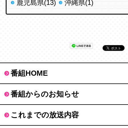
鹿児島県(13)
沖縄県(1)
番組HOME
番組からのお知らせ
これまでの放送内容