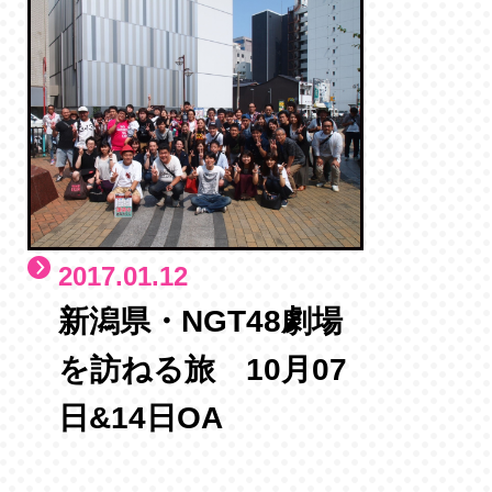
2017.01.12
新潟県・NGT48劇場
を訪ねる旅 10月07
日&14日OA