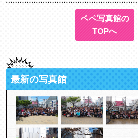
ペペ写真館の
TOPへ
最新の写真館