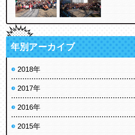
年別アーカイブ
2018年
2017年
2016年
2015年