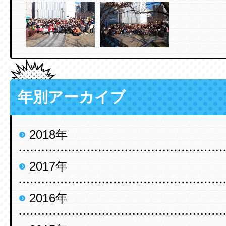
年別アーカイブ
2018年
2017年
2016年