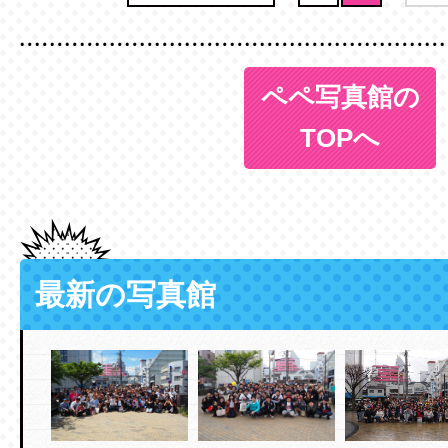
ペペ写真館の
TOPへ
最新の写真館