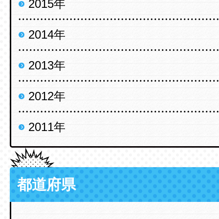
2015年
2014年
2013年
2012年
2011年
都道府県