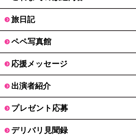
旅日記
ペペ写真館
応援メッセージ
出演者紹介
プレゼント応募
デリバリ見聞録