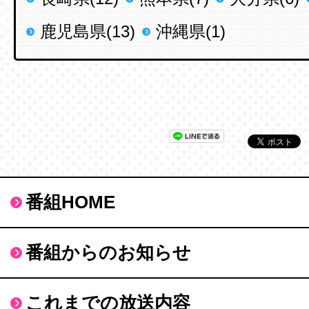
鹿児島県(13)
沖縄県(1)
番組HOME
番組からのお知らせ
これまでの放送内容