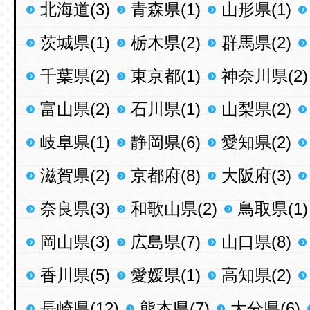
北海道(3)
青森県(1)
山形県(1)
茨城県(1)
栃木県(2)
群馬県(2)
千葉県(2)
東京都(1)
神奈川県(2)
富山県(2)
石川県(1)
山梨県(2)
岐阜県(1)
静岡県(6)
愛知県(2)
滋賀県(2)
京都府(8)
大阪府(3)
奈良県(3)
和歌山県(2)
鳥取県(1)
岡山県(3)
広島県(7)
山口県(8)
香川県(5)
愛媛県(1)
高知県(2)
長崎県(12)
熊本県(7)
大分県(6)