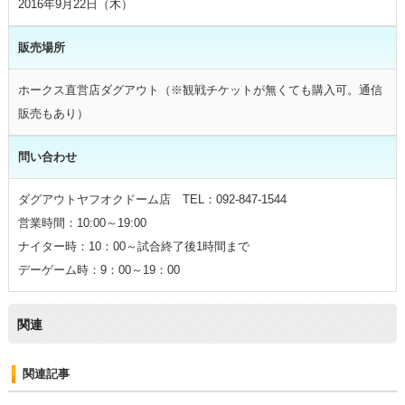
2016年9月22日（木）
販売場所
ホークス直営店ダグアウト（※観戦チケットが無くても購入可。通信
販売もあり）
問い合わせ
ダグアウトヤフオクドーム店 TEL：092-847-1544
営業時間：10:00～19:00
ナイター時：10：00～試合終了後1時間まで
デーゲーム時：9：00～19：00
関連
関連記事