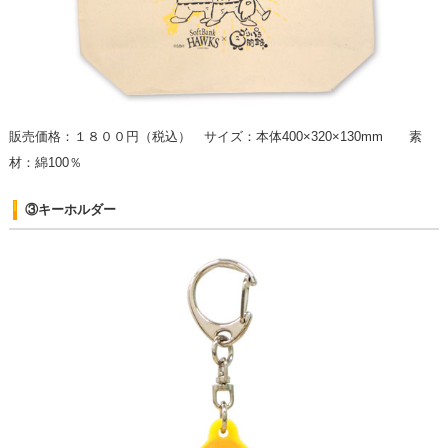
販売価格：１８００円（税込） サイズ：本体400×320×130mm 素
材：綿100％
③キーホルダー