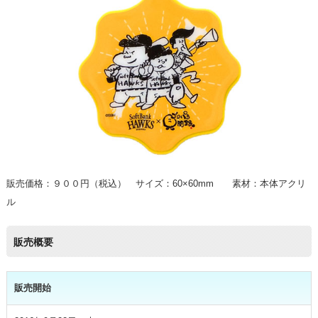
販売価格：９００円（税込） サイズ：60×60mm 素材：本体アクリ
ル
販売概要
販売開始