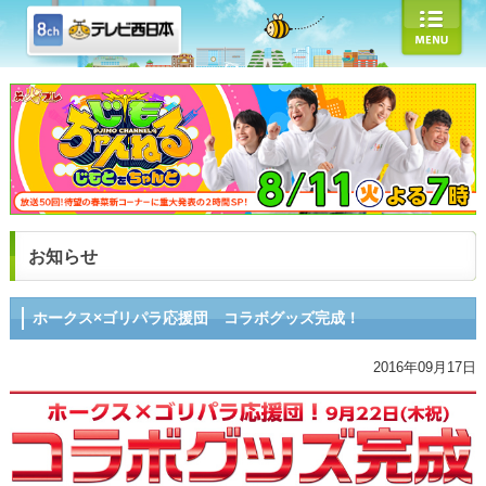
お知らせ
ホークス×ゴリパラ応援団 コラボグッズ完成！
2016年09月17日