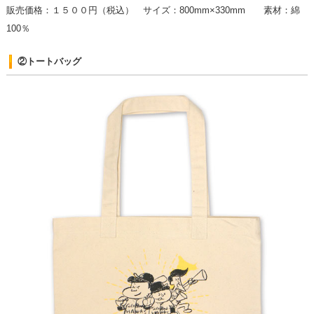
販売価格：１５００円（税込） サイズ：800mm×330mm 素材：綿
100％
②トートバッグ