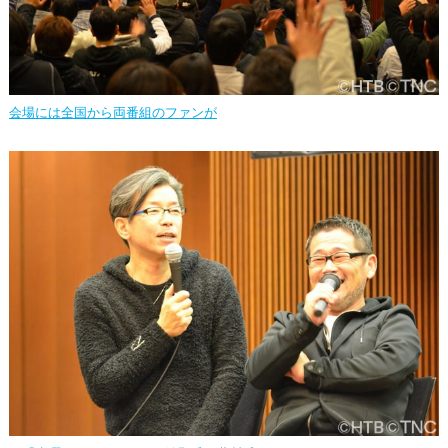
会場には全国から両番組のファンが